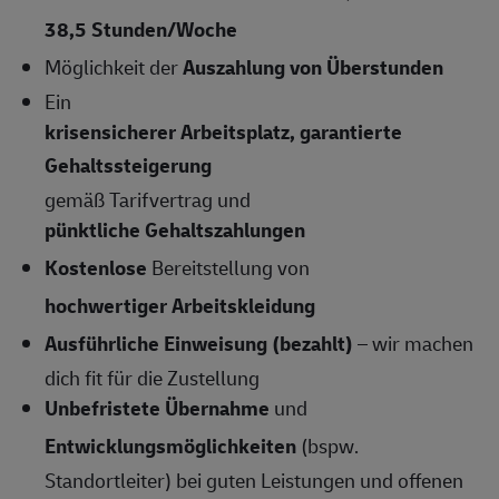
38,5 Stunden/Woche
Möglichkeit der
Auszahlung von Überstunden
Ein
krisensicherer Arbeitsplatz, garantierte
Gehaltssteigerung
gemäß Tarifvertrag und
pünktliche Gehaltszahlungen
Kostenlose
Bereitstellung von
hochwertiger Arbeitskleidung
Ausführliche Einweisung (bezahlt)
– wir machen
dich fit für die Zustellung
Unbefristete Übernahme
und
Entwicklungsmöglichkeiten
(bspw.
Standortleiter) bei guten Leistungen und offenen