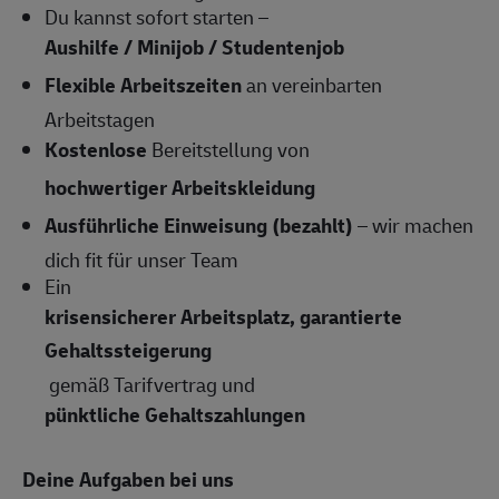
Du kannst sofort starten –
Aushilfe / Minijob / Studentenjob
Flexible Arbeitszeiten
an vereinbarten
Arbeitstagen
Kostenlose
Bereitstellung von
hochwertiger Arbeitskleidung
Ausführliche Einweisung (bezahlt)
– wir machen
dich fit für unser Team
Ein
krisensicherer Arbeitsplatz, garantierte
Gehaltssteigerung
gemäß Tarifvertrag und
pünktliche Gehaltszahlungen
Deine Aufgaben bei uns