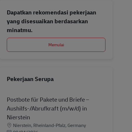
Dapatkan rekomendasi pekerjaan
yang disesuaikan berdasarkan
minatmu.
Memulai
Pekerjaan Serupa
Postbote für Pakete und Briefe –
Aushilfs-/Abrufkraft (m/w/d) in
Nierstein
Lokasi
Nierstein, Rheinland-Pfalz, Germany