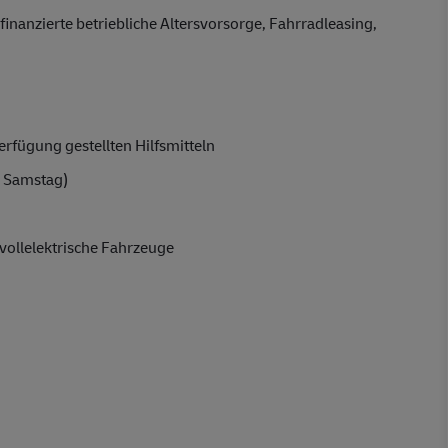
finanzierte betriebliche Altersvorsorge, Fahrradleasing,
rfügung gestellten Hilfsmitteln
 Samstag)
vollelektrische Fahrzeuge