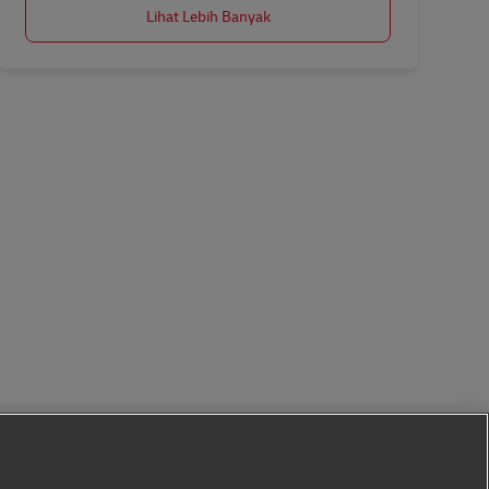
Lihat Lebih Banyak