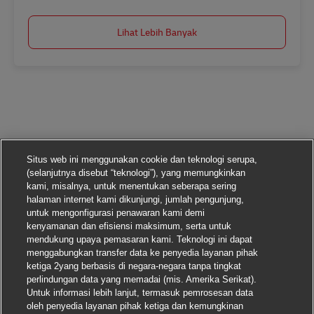
Lihat Lebih Banyak
Situs web ini menggunakan cookie dan teknologi serupa,
(selanjutnya disebut “teknologi”), yang memungkinkan
kami, misalnya, untuk menentukan seberapa sering
halaman internet kami dikunjungi, jumlah pengunjung,
untuk mengonfigurasi penawaran kami demi
kenyamanan dan efisiensi maksimum, serta untuk
mendukung upaya pemasaran kami. Teknologi ini dapat
menggabungkan transfer data ke penyedia layanan pihak
ketiga 2yang berbasis di negara-negara tanpa tingkat
perlindungan data yang memadai (mis. Amerika Serikat).
Untuk informasi lebih lanjut, termasuk pemrosesan data
oleh penyedia layanan pihak ketiga dan kemungkinan