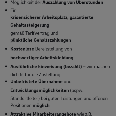
Möglichkeit der
Auszahlung von Überstunden
Ein
krisensicherer Arbeitsplatz, garantierte
Gehaltssteigerung
gemäß Tarifvertrag und
pünktliche Gehaltszahlungen
Kostenlose
Bereitstellung von
hochwertiger Arbeitskleidung
Ausführliche Einweisung (bezahlt)
– wir machen
dich fit für die Zustellung
Unbefristete Übernahme
und
Entwicklungsmöglichkeiten
(bspw.
Standortleiter) bei guten Leistungen und offenen
Positionen
möglich
Attraktive Mitarbeiterangebote
wie z.B.