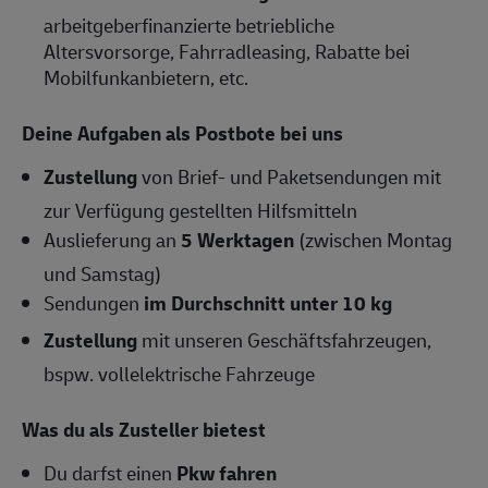
arbeitgeberfinanzierte betriebliche
Altersvorsorge, Fahrradleasing, Rabatte bei
Mobilfunkanbietern, etc.
Deine Aufgaben als Postbote bei uns
Zustellung
von Brief- und Paketsendungen mit
zur Verfügung gestellten Hilfsmitteln
Auslieferung an
5 Werktagen
(zwischen Montag
und Samstag)
Sendungen
im Durchschnitt unter 10 kg
Zustellung
mit unseren Geschäftsfahrzeugen,
bspw. vollelektrische Fahrzeuge
Was du als Zusteller bietest
Du darfst einen
Pkw fahren