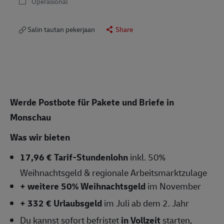
Operasional
Salin tautan pekerjaan
Share
Werde Postbote für Pakete und Briefe in
Monschau
Was wir bieten
17,96 € Tarif-Stundenlohn
inkl. 50%
Weihnachtsgeld & regionale Arbeitsmarktzulage
+ weitere 50% Weihnachtsgeld
im November
+ 332 € Urlaubsgeld
im Juli ab dem 2. Jahr
Du kannst sofort befristet
in Vollzeit
starten,