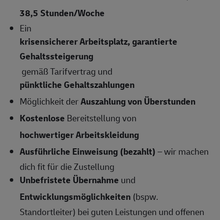
38,5 Stunden/Woche
Ein
krisensicherer Arbeitsplatz, garantierte
Gehaltssteigerung
gemäß Tarifvertrag und
pünktliche Gehaltszahlungen
Möglichkeit der
Auszahlung von Überstunden
Kostenlose
Bereitstellung von
hochwertiger Arbeitskleidung
Ausführliche Einweisung (bezahlt)
– wir machen
dich fit für die Zustellung
Unbefristete Übernahme
und
Entwicklungsmöglichkeiten
(bspw.
Standortleiter) bei guten Leistungen und offenen