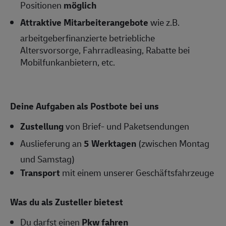
Positionen
möglich
Attraktive Mitarbeiterangebote
wie z.B.
arbeitgeberfinanzierte betriebliche
Altersvorsorge, Fahrradleasing, Rabatte bei
Mobilfunkanbietern, etc.
Deine Aufgaben als Postbote bei uns
Zustellung
von Brief- und Paketsendungen
Auslieferung an
5 Werktagen
(zwischen Montag
und Samstag)
Transport
mit einem unserer Geschäftsfahrzeuge
Was du als Zusteller bietest
Du darfst einen
Pkw fahren