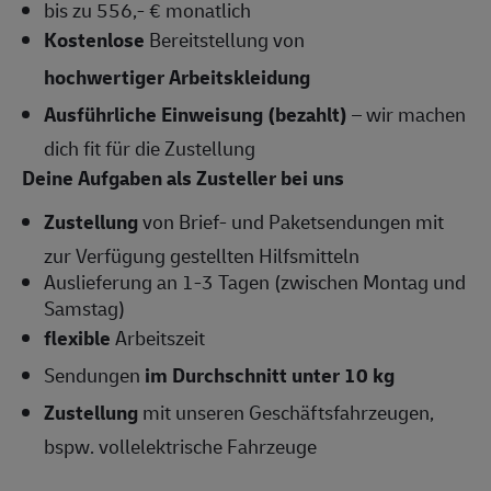
bis zu 556,- € monatlich
Kostenlose
Bereitstellung von
hochwertiger Arbeitskleidung
Ausführliche Einweisung (bezahlt)
– wir machen
dich fit für die Zustellung
Deine Aufgaben als Zusteller bei uns
Zustellung
von Brief- und Paketsendungen mit
zur Verfügung gestellten Hilfsmitteln
Auslieferung an 1-3 Tagen (zwischen Montag und
Samstag)
flexible
Arbeitszeit
Sendungen
im Durchschnitt unter 10 kg
Zustellung
mit unseren Geschäftsfahrzeugen,
bspw. vollelektrische Fahrzeuge