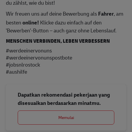
du zählst, wie du bist!
Wir freuen uns auf deine Bewerbung als
Fahrer
, am
besten
online!
Klicke dazu einfach auf den
'Bewerben'-Button – auch ganz ohne Lebenslauf.
MENSCHEN VERBINDEN, LEBEN VERBESSERN
#werdeeinervonuns
#werdeeinervonunspostbote
#jobsnlrostock
#aushilfe
Dapatkan rekomendasi pekerjaan yang
disesuaikan berdasarkan minatmu.
Memulai