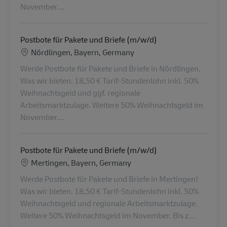
November....
Postbote für Pakete und Briefe (m/w/d)
Location
Nördlingen, Bayern, Germany
Werde Postbote für Pakete und Briefe in Nördlingen.
Was wir bieten. 18,50 € Tarif-Stundenlohn inkl. 50%
Weihnachtsgeld und ggf. regionale
Arbeitsmarktzulage. Weitere 50% Weihnachtsgeld im
November....
Postbote für Pakete und Briefe (m/w/d)
Location
Mertingen, Bayern, Germany
Werde Postbote für Pakete und Briefe in Mertingen!
Was wir bieten. 18,50 € Tarif-Stundenlohn inkl. 50%
Weihnachtsgeld und regionale Arbeitsmarktzulage.
Weitere 50% Weihnachtsgeld im November. Bis z...