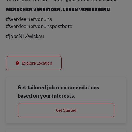
MENSCHEN VERBINDEN, LEBEN VERBESSERN
#werdeeinervonuns
#werdeeinervonunspostbote
#jobsNLZwickau
Explore Location
Get tailored job recommendations
based on your interests.
Get Started