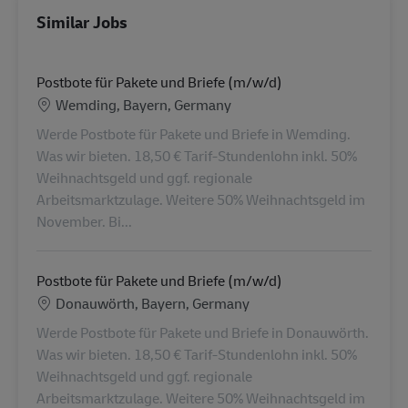
Similar Jobs
Postbote für Pakete und Briefe (m/w/d)
Location
Wemding, Bayern, Germany
Werde Postbote für Pakete und Briefe in Wemding.
Was wir bieten. 18,50 € Tarif-Stundenlohn inkl. 50%
Weihnachtsgeld und ggf. regionale
Arbeitsmarktzulage. Weitere 50% Weihnachtsgeld im
November. Bi...
Postbote für Pakete und Briefe (m/w/d)
Location
Donauwörth, Bayern, Germany
Werde Postbote für Pakete und Briefe in Donauwörth.
Was wir bieten. 18,50 € Tarif-Stundenlohn inkl. 50%
Weihnachtsgeld und ggf. regionale
Arbeitsmarktzulage. Weitere 50% Weihnachtsgeld im