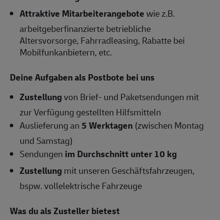
Attraktive Mitarbeiterangebote
wie z.B.
arbeitgeberfinanzierte betriebliche
Altersvorsorge, Fahrradleasing, Rabatte bei
Mobilfunkanbietern, etc.
Deine Aufgaben als Postbote bei uns
Zustellung
von Brief- und Paketsendungen mit
zur Verfügung gestellten Hilfsmitteln
Auslieferung an
5 Werktagen
(zwischen Montag
und Samstag)
Sendungen
im Durchschnitt unter 10 kg
Zustellung
mit unseren Geschäftsfahrzeugen,
bspw. vollelektrische Fahrzeuge
Was du als Zusteller bietest