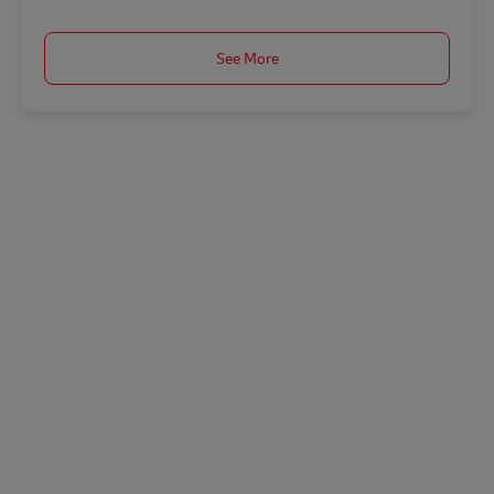
See More