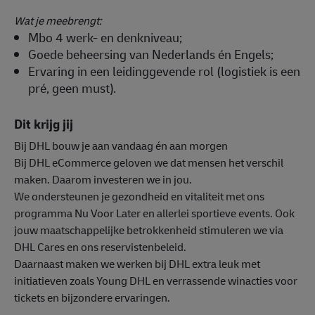
Wat je meebrengt:
Mbo 4 werk- en denkniveau;
Goede beheersing van Nederlands én Engels;
Ervaring in een leidinggevende rol (logistiek is een
pré, geen must).
Dit krijg jij
Bij DHL bouw je aan vandaag én aan morgen
Bij DHL eCommerce geloven we dat mensen het verschil
maken. Daarom investeren we in jou.
We ondersteunen je gezondheid en vitaliteit met ons
programma Nu Voor Later en allerlei sportieve events. Ook
jouw maatschappelijke betrokkenheid stimuleren we via
DHL Cares en ons reservistenbeleid.
Daarnaast maken we werken bij DHL extra leuk met
initiatieven zoals Young DHL en verrassende winacties voor
tickets en bijzondere ervaringen.