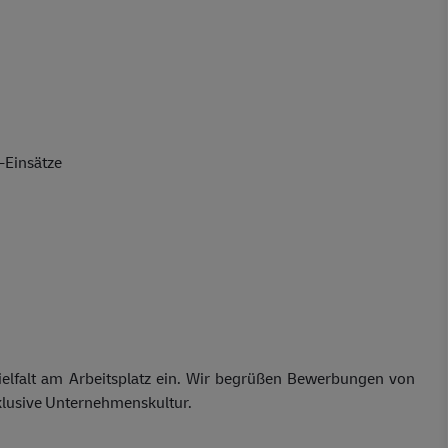
-Einsätze
ielfalt am Arbeitsplatz ein. Wir begrüßen Bewerbungen von
klusive Unternehmenskultur.