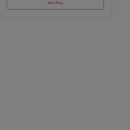
Voir Plus