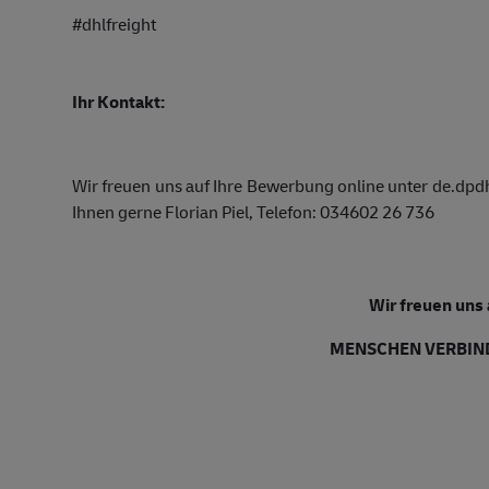
#dhlfreight
Ihr Kontakt:
Wir freuen uns auf Ihre Bewerbung online unter de.dpd
Ihnen gerne Florian Piel, Telefon:
034602 26 736
Wir freuen uns
MENSCHEN VERBIND