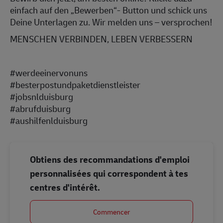
einfach auf den „Bewerben“- Button und schick uns
Deine Unterlagen zu. Wir melden uns – versprochen!
MENSCHEN VERBINDEN, LEBEN VERBESSERN
#werdeeinervonuns
#besterpostundpaketdienstleister
#jobsnlduisburg
#abrufduisburg
#aushilfenlduisburg
Obtiens des recommandations d'emploi
personnalisées qui correspondent à tes
centres d'intérêt.
Commencer