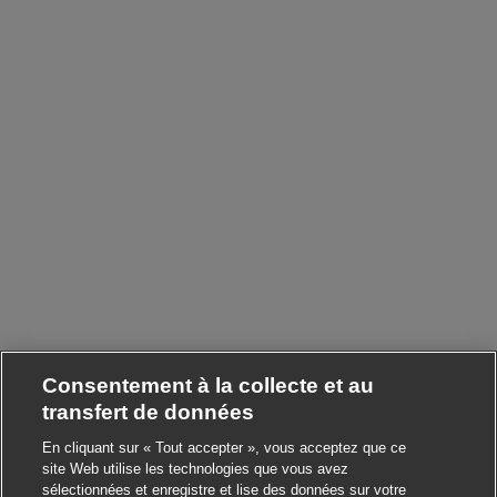
Consentement à la collecte et au
transfert de données
En cliquant sur « Tout accepter », vous acceptez que ce
site Web utilise les technologies que vous avez
sélectionnées et enregistre et lise des données sur votre