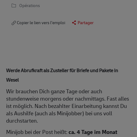
Opérations
Copier le lien vers l’emploi
Partager
Werde Abrufkraft als Zusteller für Briefe und Pakete in
Wesel
Wir brauchen Dich ganze Tage oder auch
stundenweise morgens oder nachmittags. Fast alles
ist möglich. Nach bezahlter Einarbeitung kannst Du
als Aushilfe (auch als Minijobber) bei uns voll
durchstarten.
Minijob bei der Post heißt:
ca.
4 Tage im Monat