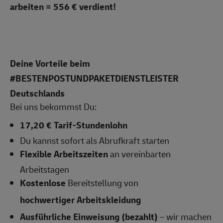
arbeiten = 556 € verdient!
Deine Vorteile beim
#BESTENPOSTUNDPAKETDIENSTLEISTER
Deutschlands
Bei uns bekommst Du:
17,20 € Tarif-Stundenlohn
Du kannst sofort als Abrufkraft starten
Flexible Arbeitszeiten
an vereinbarten
Arbeitstagen
Kostenlose
Bereitstellung von
hochwertiger Arbeitskleidung
Ausführliche Einweisung (bezahlt)
– wir machen