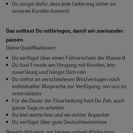
Du sorgst dafür, dass jede Lieferung sicher zu
unseren Kunden kommt!
Das solltest Du mitbringen, damit wir zueinander
passen
Deine Qualifikationen:
Du verfügst über einen Führerschein der Klasse B
Du hast Freude am Umgang mit Kunden, bist
zuverlässig und hängst Dich rein
Du stehst an verschiedenen Wochentagen nach
individueller Absprache zur Verfügung, um uns zu
unterstützen
Für die Dauer der Einarbeitung hast Du Zeit, auch
ganze Tage zu arbeiten
Du bist wetterfest und ein echter Anpacker
Du verfügst über gute Deutschkenntnisse
Bewirb dich jetzt, am besten online! Klicke dazu