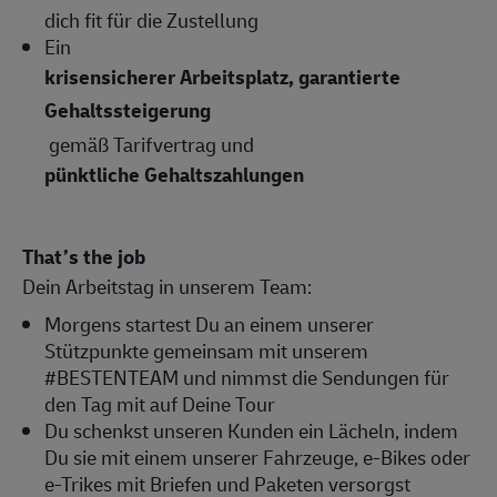
dich fit für die Zustellung
Ein
krisensicherer Arbeitsplatz, garantierte
Gehaltssteigerung
gemäß Tarifvertrag und
pünktliche Gehaltszahlungen
That’s the job
Dein Arbeitstag in unserem Team:
Morgens startest Du an einem unserer
Stützpunkte gemeinsam mit unserem
#BESTENTEAM und nimmst die Sendungen für
den Tag mit auf Deine Tour
Du schenkst unseren Kunden ein Lächeln, indem
Du sie mit einem unserer Fahrzeuge, e-Bikes oder
e-Trikes mit Briefen und Paketen versorgst