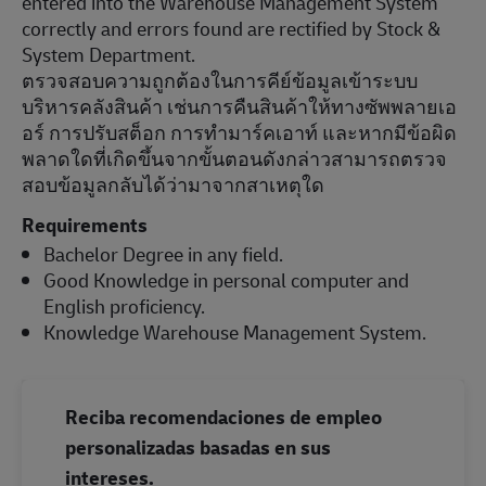
entered into the Warehouse Management System
correctly and errors found are rectified by Stock &
System Department.
ตรวจสอบความถูกต้องในการคีย์ข้อมูลเข้าระบบ
บริหารคลังสินค้า เช่นการคืนสินค้าให้ทางซัพพลายเอ
อร์ การปรับสต็อก การทำมาร์คเอาท์ และหากมีข้อผิด
พลาดใดที่เกิดขึ้นจากขั้นตอนดังกล่าวสามารถตรวจ
สอบข้อมูลกลับได้ว่ามาจากสาเหตุใด
Requirements
Bachelor Degree in any field.
Good Knowledge in personal computer and
English proficiency.
Knowledge Warehouse Management System.
Reciba recomendaciones de empleo
personalizadas basadas en sus
intereses.