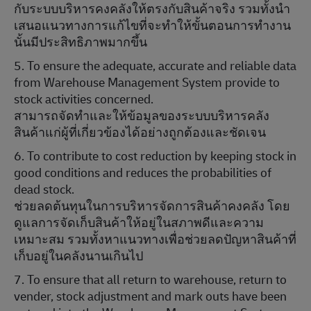
กับระบบบริหารคงคลังให้ตรงกับสินค้าจริง รวมทั้งนำ
เสนอแนวทางการแก้ไขที่จะทำให้ขั้นตอนการทำงาน
นั้นมีประสิทธิภาพมากขึ้น
5. To ensure the adequate, accurate and reliable data
from Warehouse Management System provide to
stock activities concerned.
สามารถจัดทำและให้ข้อมูลของระบบบริหารคลัง
สินค้าแก่ผู้ที่เกี่ยวข้องได้อย่างถูกต้องและชัดเจน
6. To contribute to cost reduction by keeping stock in
good conditions and reduces the probabilities of
dead stock.
ช่วยลดต้นทุนในการบริหารจัดการสินค้าคงคลัง โดย
ดูแลการจัดเก็บสินค้าให้อยู่ในสภาพดีและความ
เหมาะสม รวมทั้งหาแนวทางเพื่อช่วยลดปัญหาสินค้าที่
เก็บอยู่ในคลังนานเกินไป
7. To ensure that all return to warehouse, return to
vender, stock adjustment and mark outs have been