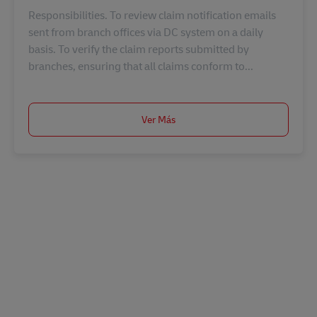
Responsibilities. To review claim notification emails
sent from branch offices via DC system on a daily
basis. To verify the claim reports submitted by
branches, ensuring that all claims conform to...
Ver Más