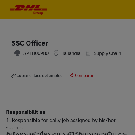
Skip to main content
Skip to main content
-
-
SSC Officer
APTH00980
Tailandia
Supply Chain
Copiar enlace del empleo
Compartir
Responsibilities
1. Responsible for daily job assigned by his/her
superior
รับผิดชอบหน้าที่ของตนเองที่ได้รับมอบหมายในแต่ละ