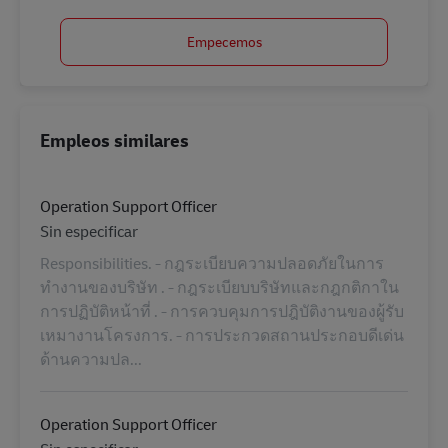
Empecemos
Empleos similares
Operation Support Officer
Categoría
Sin especificar
Responsibilities. - กฎระเบียบความปลอดภัยในการ
ทำงานของบริษัท . - กฎระเบียบบริษัทและกฎกติกาใน
การปฏิบัติหน้าที่ . - การควบคุมการปฎิบัติงานของผู้รับ
เหมางานโครงการ. - การประกวดสถานประกอบดีเด่น
ด้านความปล...
Operation Support Officer