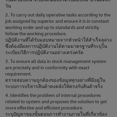
วัน
2. To carry out daily operative tasks according to the
job assigned by superior and ensure it is in constant
working order and up to standards and strictly
follow the working procedure.
ปฏิบัติงานที่ได้รับมอบหมายจากหัวหน้าให้สำเร็จลุล่วง
ซึ่งต้องมีผลการปฏิบัติงานได้ตามมาตรฐานที่ระบุใน
ระเบียบวิธีการปฏิบัติงานอย่างเคร่งครัด
3. To ensure all data in stock management system
are precisely and in conformity with exact
requirement.
ตรวจสอบความถูกต้องของข้อมูลทุกอย่างที่มีอยู่ใน
ระบบการบริหารสินค้าคงคลังให้ตรงกับสินค้าจริง
4. Identifies the problem of internal procedures
related to system and proposes the solution to get
more effective and efficient procedure.
ระบุปัญหาของขั้นตอนการทำงานภายในที่เกี่ยวข้อง