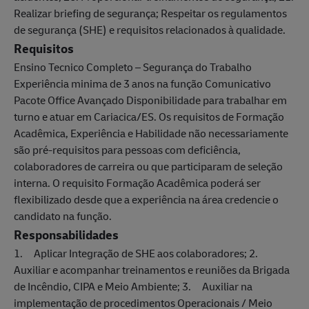
Realizar briefing de segurança; Respeitar os regulamentos
de segurança (SHE) e requisitos relacionados à qualidade.
Requisitos
Ensino Tecnico Completo – Segurança do Trabalho
Experiência minima de 3 anos na função Comunicativo
Pacote Office Avançado Disponibilidade para trabalhar em
turno e atuar em Cariacica/ES. Os requisitos de Formação
Acadêmica, Experiência e Habilidade não necessariamente
são pré-requisitos para pessoas com deficiência,
colaboradores de carreira ou que participaram de seleção
interna. O requisito Formação Acadêmica poderá ser
flexibilizado desde que a experiência na área credencie o
candidato na função.
Responsabilidades
1. Aplicar Integração de SHE aos colaboradores; 2.
Auxiliar e acompanhar treinamentos e reuniões da Brigada
de Incêndio, CIPA e Meio Ambiente; 3. Auxiliar na
implementação de procedimentos Operacionais / Meio