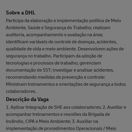
Sobre a DHL
Participa da elaboração e implementação política de Meio
Ambiente, Saúde e Segurança do Trabalho; realizam
auditoria, acompanhamento e avaliação na área;
identificam variáveis de controle de doenças, acidentes,
qualidade de vida e meio ambiente. Desenvolvem ações de
segurança no trabalho. Participam da adoção de
tecnologias e processos de trabalho; gerenciam
documentação de SST; investigar e analisar acidentes,
recomendando medidas de prevenção e controle:
Ministram treinamentos e orientações de segurança a todos
colaboradores.
Descrição da Vaga
1. Aplicar Integração de SHE aos colaboradores; 2. Auxiliar e
acompanhar treinamentos e reuniões da Brigada de
Incêndio, CIPA e Meio Ambiente; 3. Auxiliar na
implementação de procedimentos Operacionais / Meio