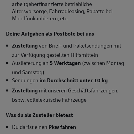
arbeitgeberfinanzierte betriebliche
Altersvorsorge, Fahrradleasing, Rabatte bei
Mobilfunkanbietern, etc.
Deine Aufgaben als Postbote bei uns
Zustellung
von Brief- und Paketsendungen mit
zur Verfügung gestellten Hilfsmitteln
Auslieferung an
5 Werktagen
(zwischen Montag
und Samstag)
Sendungen
im Durchschnitt unter 10 kg
Zustellung
mit unseren Geschäftsfahrzeugen,
bspw. vollelektrische Fahrzeuge
Was du als Zusteller bietest
Du darfst einen
Pkw fahren