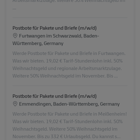
...
Postbote für Pakete und Briefe (m/w/d)
Ubicación
Furtwangen im Schwarzwald, Baden-
Württemberg, Germany
Werde Postbote für Pakete und Briefe in Furtwangen.
Was wir bieten. 19,02 € Tarif-Stundenlohn inkl. 50%
Weihnachtsgeld und regionale Arbeitsmarktzulage.
Weitere 50% Weihnachtsgeld im November. Bis ...
Postbote für Pakete und Briefe (m/w/d)
Ubicación
Emmendingen, Baden-Württemberg, Germany
Werde Postbote für Pakete und Briefe in Meißenheim!
Was wir bieten. 19,02 € Tarif-Stundenlohn inkl. 50%
Weihnachtsgeld. Weitere 50% Weihnachtsgeld im
November. Bis zu 332 € Urlaubsgeld. Du kannst s...