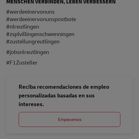
MENSCHEN VERBINDEN, LEBEN VERBESSERN
#werdeeinervonuns
#werdeeinervonunspostbote
#nlreutlingen
#zsplvillingenschwenningen
#zustellungreutlingen
#jobsnlreutlingen
#F1Zusteller
Reciba recomendaciones de empleo
personalizadas basadas en sus
intereses.
Empecemos