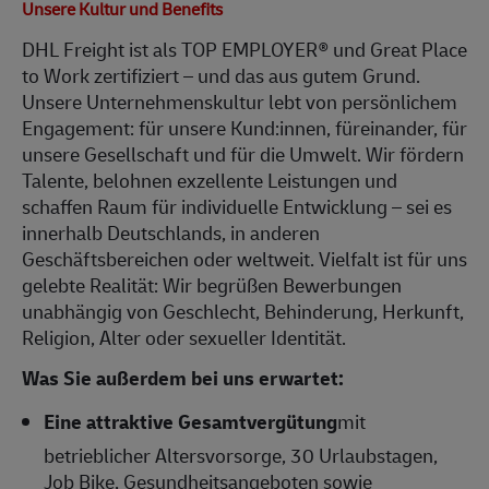
Unsere Kultur und Benefits
DHL Freight ist als TOP EMPLOYER® und Great Place
to Work zertifiziert – und das aus gutem Grund.
Unsere Unternehmenskultur lebt von persönlichem
Engagement: für unsere Kund:innen, füreinander, für
unsere Gesellschaft und für die Umwelt. Wir fördern
Talente, belohnen exzellente Leistungen und
schaffen Raum für individuelle Entwicklung – sei es
innerhalb Deutschlands, in anderen
Geschäftsbereichen oder weltweit. Vielfalt ist für uns
gelebte Realität: Wir begrüßen Bewerbungen
unabhängig von Geschlecht, Behinderung, Herkunft,
Religion, Alter oder sexueller Identität.
Was Sie außerdem bei uns erwartet:
Eine attraktive Gesamtvergütung
mit
betrieblicher Altersvorsorge, 30 Urlaubstagen,
Job Bike, Gesundheitsangeboten sowie