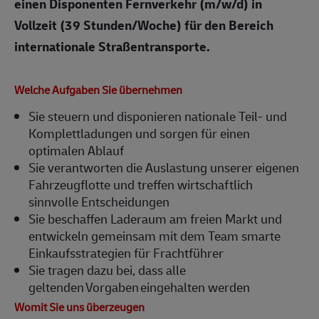
einen Disponenten Fernverkehr (m/w/d) in
Vollzeit (39 Stunden/Woche) für den Bereich
internationale Straßentransporte.
Welche Aufgaben Sie übernehmen
Sie steuern und disponieren nationale Teil- und
Komplettladungen und sorgen für einen
optimalen Ablauf
Sie verantworten die Auslastung unserer eigenen
Fahrzeugflotte und treffen wirtschaftlich
sinnvolle Entscheidungen
Sie beschaffen Laderaum am freien Markt und
entwickeln gemeinsam mit dem Team smarte
Einkaufsstrategien für Frachtführer
Sie tragen dazu bei, dass alle
geltenden Vorgaben eingehalten werden
Womit Sie uns überzeugen