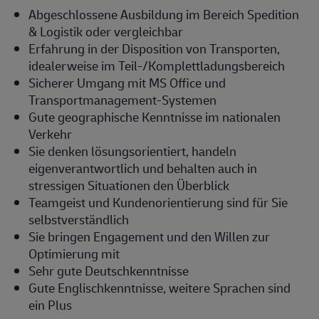
Abgeschlossene Ausbildung im Bereich Spedition
& Logistik oder vergleichbar
Erfahrung in der Disposition von Transporten,
idealerweise im Teil-/Komplettladungsbereich
Sicherer Umgang mit MS Office und
Transportmanagement-Systemen
Gute geographische Kenntnisse im nationalen
Verkehr
Sie denken lösungsorientiert, handeln
eigenverantwortlich und behalten auch in
stressigen Situationen den Überblick
Teamgeist und Kundenorientierung sind für Sie
selbstverständlich
Sie bringen Engagement und den Willen zur
Optimierung mit
Sehr gute Deutschkenntnisse
Gute Englischkenntnisse, weitere Sprachen sind
ein Plus