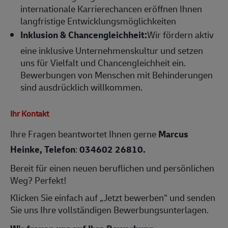
internationale Karrierechancen eröffnen Ihnen
langfristige Entwicklungsmöglichkeiten
Inklusion & Chancengleichheit:
Wir fördern aktiv
eine inklusive Unternehmenskultur und setzen
uns für Vielfalt und Chancengleichheit ein.
Bewerbungen von Menschen mit Behinderungen
sind ausdrücklich willkommen.
Ihr Kontakt
Ihre Fragen beantwortet Ihnen gerne
Marcus
Heinke, Telefon
:
034602 26810.
Bereit für einen neuen beruflichen und persönlichen
Weg? Perfekt!
Klicken Sie einfach auf „Jetzt bewerben“ und senden
Sie uns Ihre vollständigen Bewerbungsunterlagen.