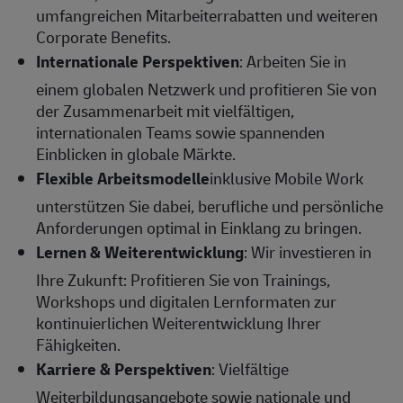
umfangreichen Mitarbeiterrabatten und weiteren
Corporate Benefits.
Internationale Perspektiven
: Arbeiten Sie in
einem globalen Netzwerk und profitieren Sie von
der Zusammenarbeit mit vielfältigen,
internationalen Teams sowie spannenden
Einblicken in globale Märkte.
Flexible Arbeitsmodelle
inklusive Mobile Work
unterstützen Sie dabei, berufliche und persönliche
Anforderungen optimal in Einklang zu bringen.
Lernen & Weiterentwicklung
: Wir investieren in
Ihre Zukunft: Profitieren Sie von Trainings,
Workshops und digitalen Lernformaten zur
kontinuierlichen Weiterentwicklung Ihrer
Fähigkeiten.
Karriere & Perspektiven
: Vielfältige
Weiterbildungsangebote sowie nationale und