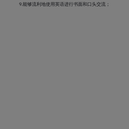
9.能够流利地使用英语进行书面和口头交流；