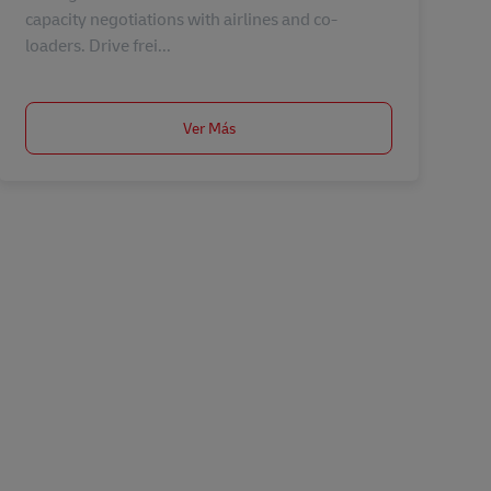
capacity negotiations with airlines and co-
loaders. Drive frei...
Ver Más