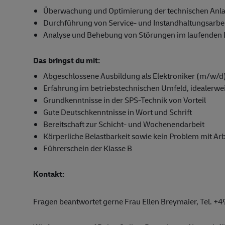
Überwachung und Optimierung der technischen Anla
Durchführung von Service- und Instandhaltungsarbe
Analyse und Behebung von Störungen im laufenden Bet
Das bringst du mit:
Abgeschlossene Ausbildung als Elektroniker (m/w/d) 
Erfahrung im betriebstechnischen Umfeld, idealerwe
Grundkenntnisse in der SPS-Technik von Vorteil
Gute Deutschkenntnisse in Wort und Schrift
Bereitschaft zur Schicht- und Wochenendarbeit
Körperliche Belastbarkeit sowie kein Problem mit Ar
Führerschein der Klasse B
Kontakt:
Fragen beantwortet gerne Frau Ellen Breymaier, Tel. +