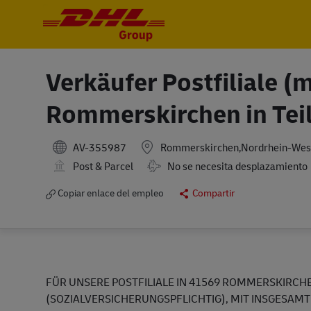
-
-
Verkäufer Postfiliale (
Rommerskirchen in Teilz
AV-355987
Rommerskirchen,Nordrhein-Wes
Post & Parcel
No se necesita desplazamiento
Copiar enlace del empleo
Compartir
FÜR UNSERE POSTFILIALE IN 41569 ROMMERSKIRCHEN
(SOZIALVERSICHERUNGSPFLICHTIG), MIT INSGESAMT