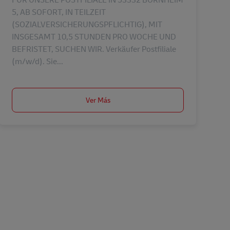
5, AB SOFORT, IN TEILZEIT
(SOZIALVERSICHERUNGSPFLICHTIG), MIT
INSGESAMT 10,5 STUNDEN PRO WOCHE UND
BEFRISTET, SUCHEN WIR. Verkäufer Postfiliale
(m/w/d). Sie...
Ver Más