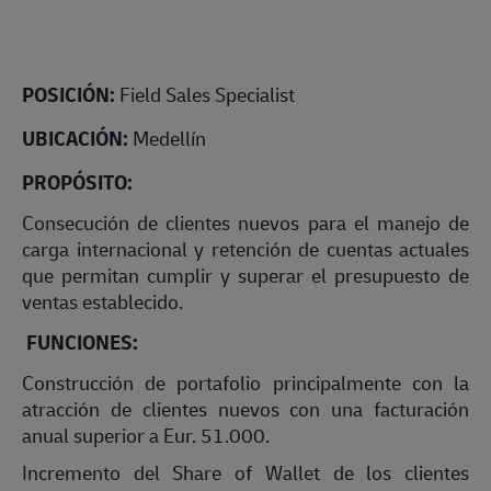
POSICIÓN:
Field Sales Specialist
UBICACIÓN:
Medellín
PROPÓSITO:
Consecución de clientes nuevos para el manejo de
carga internacional y retención de cuentas actuales
que permitan cumplir y superar el presupuesto de
ventas establecido.
FUNCIONES:
Construcción de portafolio principalmente con la
atracción de clientes nuevos con una facturación
anual superior a Eur. 51.000.
Incremento del Share of Wallet de los clientes