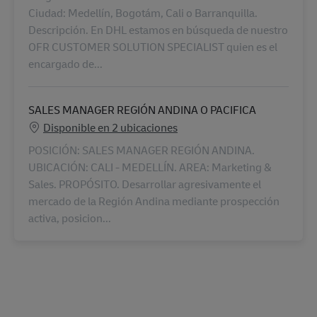
Ciudad: Medellín, Bogotám, Cali o Barranquilla.
Descripción. En DHL estamos en búsqueda de nuestro
OFR CUSTOMER SOLUTION SPECIALIST quien es el
encargado de...
SALES MANAGER REGIÓN ANDINA O PACIFICA
Disponible en 2 ubicaciones
POSICIÓN: SALES MANAGER REGIÓN ANDINA.
UBICACIÓN: CALI - MEDELLÍN. AREA: Marketing &
Sales. PROPÓSITO. Desarrollar agresivamente el
mercado de la Región Andina mediante prospección
activa, posicion...