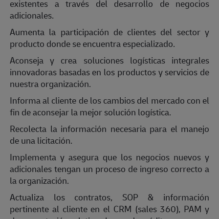
existentes a través del desarrollo de negocios
adicionales.
Aumenta la participación de clientes del sector y
producto donde se encuentra especializado.
Aconseja y crea soluciones logísticas integrales
innovadoras basadas en los productos y servicios de
nuestra organización.
Informa al cliente de los cambios del mercado con el
fin de aconsejar la mejor solución logística.
Recolecta la información necesaria para el manejo
de una licitación.
Implementa y asegura que los negocios nuevos y
adicionales tengan un proceso de ingreso correcto a
la organización.
Actualiza los contratos, SOP & información
pertinente al cliente en el CRM (sales 360), PAM y