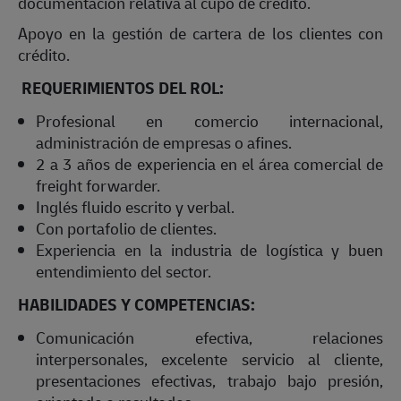
documentación relativa al cupo de crédito.
Apoyo en la gestión de cartera de los clientes con
crédito.
REQUERIMIENTOS DEL ROL:
Profesional en comercio internacional,
administración de empresas o afines.
2 a 3 años de experiencia en el área comercial de
freight forwarder.
Inglés fluido escrito y verbal.
Con portafolio de clientes.
Experiencia en la industria de logística y buen
entendimiento del sector.
HABILIDADES Y COMPETENCIAS:
Comunicación efectiva, relaciones
interpersonales, excelente servicio al cliente,
presentaciones efectivas, trabajo bajo presión,