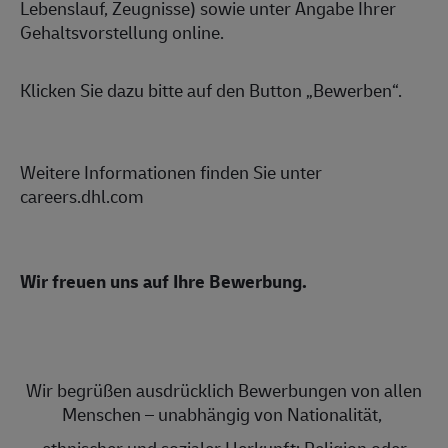
Lebenslauf, Zeugnisse) sowie unter Angabe Ihrer
Gehaltsvorstellung online.
Klicken Sie dazu bitte auf den Button „Bewerben“.
Weitere Informationen finden Sie unter
careers.dhl.com
Wir freuen uns auf Ihre Bewerbung.
Wir begrüßen ausdrücklich Bewerbungen von allen
Menschen – unabhängig von Nationalität,
ethnischer und sozialer Herkunft; Religion oder