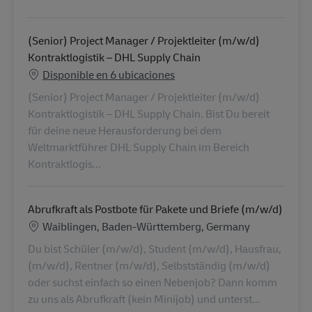
(Senior) Project Manager / Projektleiter (m/w/d)
Kontraktlogistik – DHL Supply Chain
Disponible en 6 ubicaciones
(Senior) Project Manager / Projektleiter (m/w/d)
Kontraktlogistik – DHL Supply Chain. Bist Du bereit
für deine neue Herausforderung bei dem
Weltmarktführer DHL Supply Chain im Bereich
Kontraktlogis...
Abrufkraft als Postbote für Pakete und Briefe (m/w/d)
Ubicación
Waiblingen, Baden-Württemberg, Germany
Du bist Schüler (m/w/d), Student (m/w/d), Hausfrau,
(m/w/d), Rentner (m/w/d), Selbstständig (m/w/d)
oder suchst einfach so einen Nebenjob? Dann komm
zu uns als Abrufkraft (kein Minijob) und unterst...