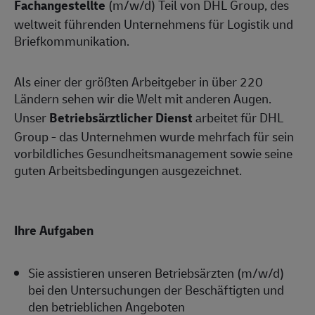
Fachangestellte
(m/w/d) Teil von DHL Group, des
weltweit führenden Unternehmens für Logistik und
Briefkommunikation.
Als einer der größten Arbeitgeber in über 220
Ländern sehen wir die Welt mit anderen Augen.
Unser
Betriebsärztlicher Dienst
arbeitet für DHL
Group - das Unternehmen wurde mehrfach für sein
vorbildliches Gesundheitsmanagement sowie seine
guten Arbeitsbedingungen ausgezeichnet.
Ihre Aufgaben
Sie assistieren unseren Betriebsärzten (m/w/d)
bei den Untersuchungen der Beschäftigten und
den betrieblichen Angeboten