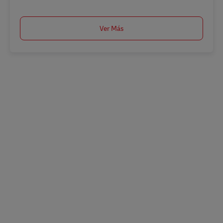
Ver Más