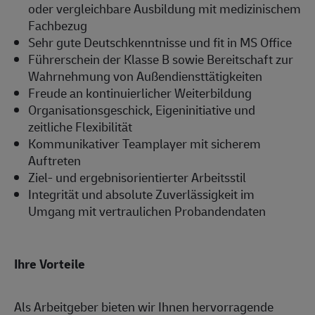
oder vergleichbare Ausbildung mit medizinischem
Fachbezug
Sehr gute Deutschkenntnisse und fit in MS Office
Führerschein der Klasse B sowie Bereitschaft zur
Wahrnehmung von Außendiensttätigkeiten
Freude an kontinuierlicher Weiterbildung
Organisationsgeschick, Eigeninitiative und
zeitliche Flexibilität
Kommunikativer Teamplayer mit sicherem
Auftreten
Ziel- und ergebnisorientierter Arbeitsstil
Integrität und absolute Zuverlässigkeit im
Umgang mit vertraulichen Probandendaten
Ihre Vorteile
Als Arbeitgeber bieten wir Ihnen hervorragende