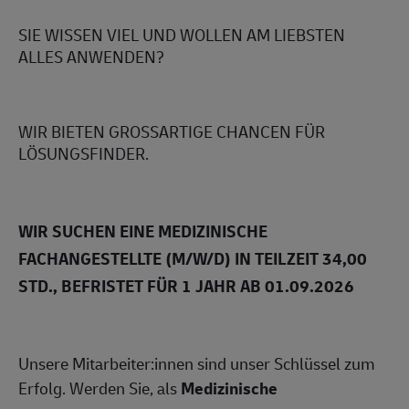
SIE WISSEN VIEL UND WOLLEN AM LIEBSTEN
ALLES ANWENDEN?
WIR BIETEN GROSSARTIGE CHANCEN FÜR
LÖSUNGSFINDER.
WIR SUCHEN EINE MEDIZINISCHE
FACHANGESTELLTE (M/W/D) IN TEILZEIT 34,00
STD., BEFRISTET FÜR 1 JAHR AB 01.09.2026
Unsere Mitarbeiter:innen sind unser Schlüssel zum
Erfolg. Werden Sie, als
Medizinische