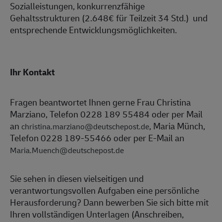
Sozialleistungen, konkurrenzfähige
Gehaltsstrukturen (2.648€ für Teilzeit 34 Std.) und
entsprechende Entwicklungsmöglichkeiten.
Ihr Kontakt
Fragen beantwortet Ihnen gerne Frau Christina
Marziano, Telefon 0228 189 55484 oder per Mail
an
, Maria Münch,
christina.marziano@deutschepost.de
Telefon 0228 189-55466 oder per E-Mail an
Maria.Muench@deutschepost.de
Sie sehen in diesen vielseitigen und
verantwortungsvollen Aufgaben eine persönliche
Herausforderung? Dann bewerben Sie sich bitte mit
Ihren vollständigen Unterlagen (Anschreiben,