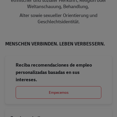
Weltanschauung, Behandlung,
Alter sowie sexueller Orientierung und
Geschlechtsidentität.
MENSCHEN VERBINDEN. LEBEN VERBESSERN.
Reciba recomendaciones de empleo
personalizadas basadas en sus
intereses.
Empecemos