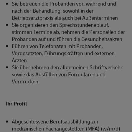
Sie betreuen die Probanden vor, während und
nach der Behandlung, sowohl in der
Betriebsarztpraxis als auch bei Außenterminen
Sie organisieren den Sprechstundenablauf,
stimmen Termine ab, nehmen die Personalien der
Probanden auf und führen die Gesundheitsakten
Führen von Telefonaten mit Probanden,
Vorgesetzten, Führungskräften und externen
Ärzten
Sie übernehmen den allgemeinen Schriftverkehr
sowie das Ausfüllen von Formularen und
Vordrucken
Ihr Profil
Abgeschlossene Berufsausbildung zur
medizinischen Fachangestellten (MFA) (w/m/d)