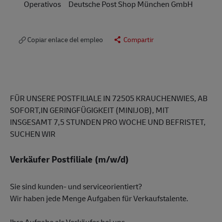
Operativos
Deutsche Post Shop München GmbH
Copiar enlace del empleo
Compartir
FÜR UNSERE POSTFILIALE IN 72505 KRAUCHENWIES, AB
SOFORT,IN GERINGFÜGIGKEIT (MINIJOB), MIT
INSGESAMT 7,5 STUNDEN PRO WOCHE UND BEFRISTET,
SUCHEN WIR
Verkäufer Postfiliale (m/w/d)
Sie sind kunden- und serviceorientiert?
Wir haben jede Menge Aufgaben für Verkaufstalente.