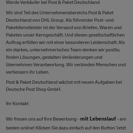
Werde Verkäufer bei Post & Paket Deutschland
Wir sind Teil des Unternehmensbereichs Post & Paket
Deutschland von DHL Group. Als führender Post- und
Paketdienstleister ist der Versand von Briefen, Waren und
Paketen unser Kerngeschäft. Und diesen gesellschaftlichen
Auftrag erfüllen wir mit einer besonderen Leidenschaft: Als
ein starkes, unternehmerisches Team denken wir positiv,
finden Lösungen, gestalten Veränderungen und
übernehmen Verantwortung. Wir verbinden Menschen und
verbessern ihr Leben.
Post & Paket Deutschland wächst mit neuen Aufgaben bei
Deutsche Post Shop GmbH.
Ihr Kontakt
mit Lebenslauf
Wir freuen uns auf Ihre Bewerbung -
- am
besten online! Klicken Sie dazu einfach auf den Button 'Jetzt