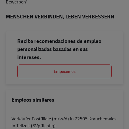
Bewerben'.
MENSCHEN VERBINDEN, LEBEN VERBESSERN
Reciba recomendaciones de empleo
personalizadas basadas en sus
intereses.
Empecemos
Empleos similares
Verkäufer Postfiliale (m/w/d) in 72505 Krauchenwies
in Teilzeit (SVpflichtig)