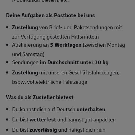
Deine Aufgaben als Postbote bei uns
Zustellung
von Brief- und Paketsendungen mit
zur Verfügung gestellten Hilfsmitteln
Auslieferung an
5 Werktagen
(zwischen Montag
und Samstag)
Sendungen
im Durchschnitt unter 10 kg
Zustellung
mit unseren Geschäftsfahrzeugen,
bspw. vollelektrische Fahrzeuge
Was du als Zusteller bietest
Du kannst dich auf Deutsch
unterhalten
Du bist
wetterfest
und kannst gut anpacken
Du bist
zuverlässig
und hängst dich rein