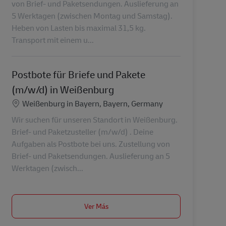
von Brief- und Paketsendungen. Auslieferung an
5 Werktagen (zwischen Montag und Samstag).
Heben von Lasten bis maximal 31,5 kg.
Transport mit einem u...
Postbote für Briefe und Pakete
(m/w/d) in Weißenburg
Ubicación
Weißenburg in Bayern, Bayern, Germany
Wir suchen für unseren Standort in Weißenburg.
Brief- und Paketzusteller (m/w/d) . Deine
Aufgaben als Postbote bei uns. Zustellung von
Brief- und Paketsendungen. Auslieferung an 5
Werktagen (zwisch...
Ver Más