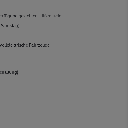
rfügung gestellten Hilfsmitteln
 Samstag)
vollelektrische Fahrzeuge
Schaltung)