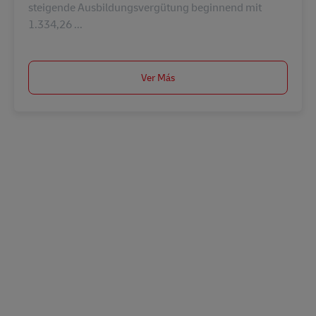
steigende Ausbildungsvergütung beginnend mit
1.334,26 ...
Ver Más