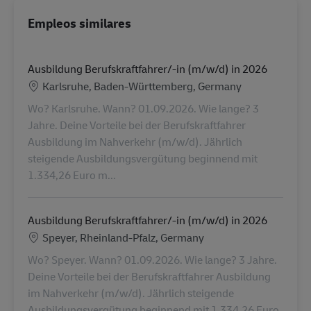
Empleos similares
Ausbildung Berufskraftfahrer/-in (m/w/d) in 2026
Ubicación
Karlsruhe, Baden-Württemberg, Germany
Wo? Karlsruhe. Wann? 01.09.2026. Wie lange? 3
Jahre. Deine Vorteile bei der Berufskraftfahrer
Ausbildung im Nahverkehr (m/w/d). Jährlich
steigende Ausbildungsvergütung beginnend mit
1.334,26 Euro m...
Ausbildung Berufskraftfahrer/-in (m/w/d) in 2026
Ubicación
Speyer, Rheinland-Pfalz, Germany
Wo? Speyer. Wann? 01.09.2026. Wie lange? 3 Jahre.
Deine Vorteile bei der Berufskraftfahrer Ausbildung
im Nahverkehr (m/w/d). Jährlich steigende
Ausbildungsvergütung beginnend mit 1.334,26 Euro