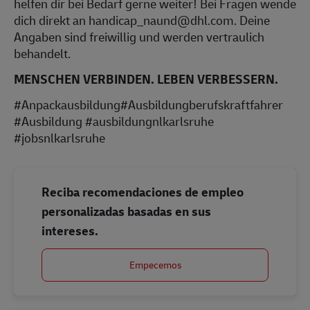
helfen dir bei Bedarf gerne weiter! Bei Fragen wende
dich direkt an handicap_naund@dhl.com. Deine
Angaben sind freiwillig und werden vertraulich
behandelt.
MENSCHEN VERBINDEN. LEBEN VERBESSERN.
#Anpackausbildung#Ausbildungberufskraftfahrer
#Ausbildung #ausbildungnlkarlsruhe
#jobsnlkarlsruhe
Reciba recomendaciones de empleo
personalizadas basadas en sus
intereses.
Empecemos