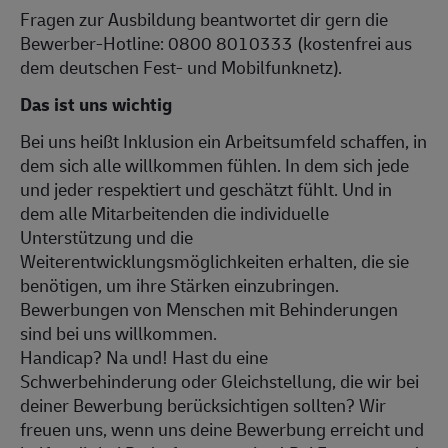
Fragen zur Ausbildung beantwortet dir gern die
Bewerber-Hotline: 0800 8010333 (kostenfrei aus
dem deutschen Fest- und Mobilfunknetz).
Das ist uns wichtig
Bei uns heißt Inklusion ein Arbeitsumfeld schaffen, in
dem sich alle willkommen fühlen. In dem sich jede
und jeder respektiert und geschätzt fühlt. Und in
dem alle Mitarbeitenden die individuelle
Unterstützung und die
Weiterentwicklungsmöglichkeiten erhalten, die sie
benötigen, um ihre Stärken einzubringen.
Bewerbungen von Menschen mit Behinderungen
sind bei uns willkommen.
Handicap? Na und! Hast du eine
Schwerbehinderung oder Gleichstellung, die wir bei
deiner Bewerbung berücksichtigen sollten? Wir
freuen uns, wenn uns deine Bewerbung erreicht und