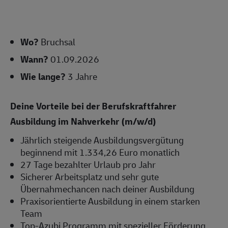
Wo?
Bruchsal
Wann?
01.09.2026
Wie lange?
3 Jahre
Deine Vorteile bei der Berufskraftfahrer
Ausbildung im Nahverkehr (m/w/d)
Jährlich steigende Ausbildungsvergütung
beginnend mit 1.334,26 Euro monatlich
27 Tage bezahlter Urlaub pro Jahr
Sicherer Arbeitsplatz und sehr gute
Übernahmechancen nach deiner Ausbildung
Praxisorientierte Ausbildung in einem starken
Team
Top-Azubi Programm mit spezieller Förderung