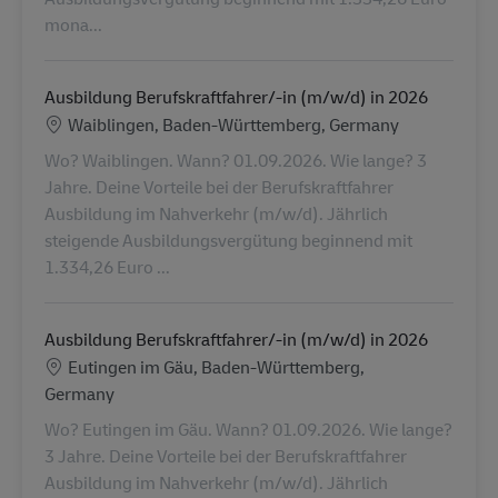
mona...
Ausbildung Berufskraftfahrer/-in (m/w/d) in 2026
Ubicación
Waiblingen, Baden-Württemberg, Germany
Wo? Waiblingen. Wann? 01.09.2026. Wie lange? 3
Jahre. Deine Vorteile bei der Berufskraftfahrer
Ausbildung im Nahverkehr (m/w/d). Jährlich
steigende Ausbildungsvergütung beginnend mit
1.334,26 Euro ...
Ausbildung Berufskraftfahrer/-in (m/w/d) in 2026
Ubicación
Eutingen im Gäu, Baden-Württemberg,
Germany
Wo? Eutingen im Gäu. Wann? 01.09.2026. Wie lange?
3 Jahre. Deine Vorteile bei der Berufskraftfahrer
Ausbildung im Nahverkehr (m/w/d). Jährlich