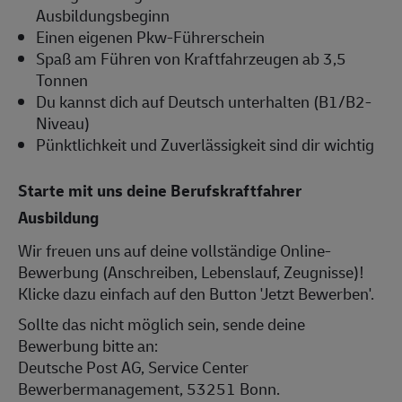
Ausbildungsbeginn
Einen eigenen Pkw-Führerschein
Spaß am Führen von Kraftfahrzeugen ab 3,5
Tonnen
Du kannst dich auf Deutsch unterhalten (B1/B2-
Niveau)
Pünktlichkeit und Zuverlässigkeit sind dir wichtig
Starte mit uns deine Berufskraftfahrer
Ausbildung
Wir freuen uns auf deine vollständige Online-
Bewerbung (Anschreiben, Lebenslauf, Zeugnisse)!
Klicke dazu einfach auf den Button 'Jetzt Bewerben'.
Sollte das nicht möglich sein, sende deine
Bewerbung bitte an:
Deutsche Post AG, Service Center
Bewerbermanagement, 53251 Bonn.