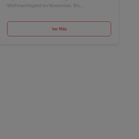
Weihnachtsgeld im November. Bis ...
Ver Más