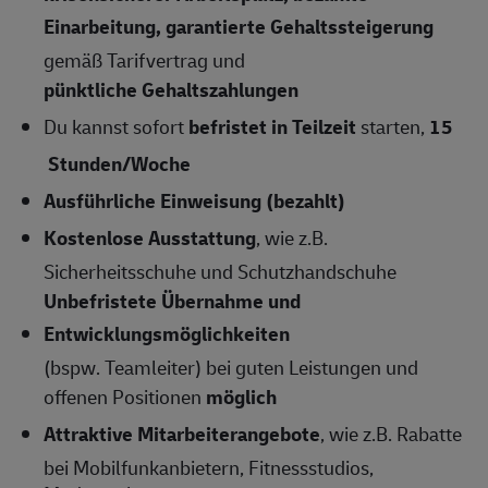
Einarbeitung, garantierte Gehaltssteigerung
gemäß Tarifvertrag und
pünktliche Gehaltszahlungen
Du kannst sofort
befristet in Teilzeit
starten,
15
Stunden/Woche
Ausführliche Einweisung (bezahlt)
Kostenlose Ausstattung
, wie z.B.
Sicherheitsschuhe und Schutzhandschuhe
Unbefristete Übernahme und
Entwicklungsmöglichkeiten
(bspw. Teamleiter) bei guten Leistungen und
offenen Positionen
möglich
Attraktive Mitarbeiterangebote
, wie z.B. Rabatte
bei Mobilfunkanbietern, Fitnessstudios,