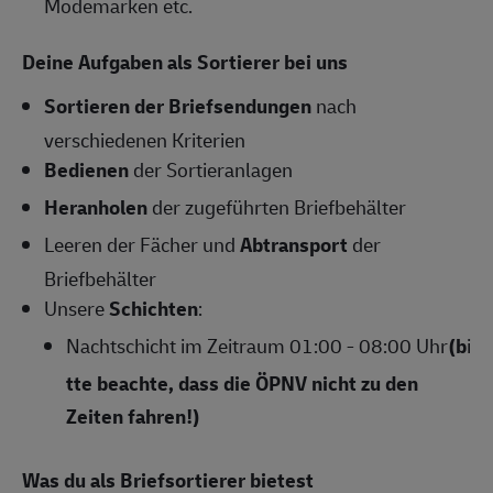
Modemarken etc.
Deine Aufgaben als Sortierer bei uns
Sortieren der Briefsendungen
nach
verschiedenen Kriterien
Bedienen
der Sortieranlagen
Heranholen
der zugeführten Briefbehälter
Leeren der Fächer und
Abtransport
der
Briefbehälter
Unsere
Schichten
:
Nachtschicht im Zeitraum 01:00 - 08:00 Uhr
(b
i
tte beachte, dass die ÖPNV nicht zu den
Zeiten fahren!)
Was du als Briefsortierer bietest