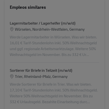
Empleos similares
Lagermitarbeiter / Lagerhelfer (m/w/d)
Ubicación
Würselen, Nordrhein-Westfalen, Germany
Werde Lagermitarbeiter in Würselen. Was wir bieten.
16,01 € Tarif-Stundenlohn inkl. 50% Weihnachtsgeld
und ggf. regionale Arbeitsmarktzulage. Weitere 50%
Weihnachtsgeld im November. Bis zu 332 € Ur...
Sortierer für Briefe in Teilzeit (m/w/d)
Ubicación
Trier, Rheinland-Pfalz, Germany
Werde Sortierer für Briefe in Trier. Was wir bieten.
17,10 € Tarif-Stundenlohn inkl. 50% Weihnachtsgeld.
Weitere 50% Weihnachtsgeld im November. Bis zu
332 € Urlaubsgeld. Bezahlte Einarbeitung durc...