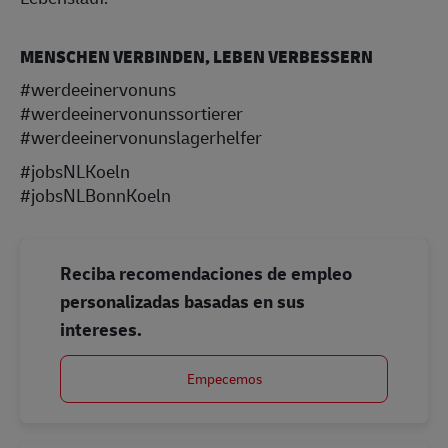
MENSCHEN VERBINDEN, LEBEN VERBESSERN
#werdeeinervonuns
#werdeeinervonunssortierer
#werdeeinervonunslagerhelfer
#jobsNLKoeln
#jobsNLBonnKoeln
Reciba recomendaciones de empleo
personalizadas basadas en sus
intereses.
Empecemos