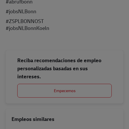
#abrufbonn
#jobsNLBonn
#
ZSPLBONNOST
#jobsNLBonnKoeln
Reciba recomendaciones de empleo
personalizadas basadas en sus
intereses.
Empecemos
Empleos similares