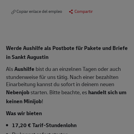
Copiar enlace del empleo
Compartir
Werde Aushilfe als Postbote für Pakete und Briefe
in
Sankt Augustin
Als
Aushilfe
bist du an einzelnen Tagen oder auch
stundenweise für uns tätig. Nach einer bezahlten
Einarbeitung kannst du sofort in deinem neuen
Nebenjob
starten. Bitte beachte, es
handelt sich um
keinen Minijob
!
Was wir bieten
17,20 € Tarif-Stundenlohn