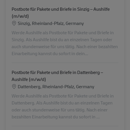
Postbote für Pakete und Briefe in Sinzig – Aushilfe
(m/w/d)
Ubicación
Sinzig, Rheinland-Pfalz, Germany
Werde Aushilfe als Postbote für Pakete und Briefe in
Sinzig. Als Aushilfe bist du an einzelnen Tagen oder
auch stundenweise für uns tätig. Nach einer bezahlten
Einarbeitung kannst du sofort in dein...
Postbote für Pakete und Briefe in Dattenberg –
Aushilfe (m/w/d)
Ubicación
Dattenberg, Rheinland-Pfalz, Germany
Werde Aushilfe als Postbote für Pakete und Briefe in
Dattenberg. Als Aushilfe bist du an einzelnen Tagen
oder auch stundenweise für uns tätig. Nach einer
bezahlten Einarbeitung kannst du sofort in ...