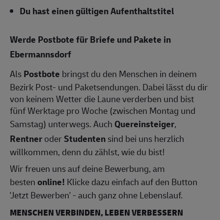
Du hast einen gültigen Aufenthaltstitel
Werde Postbote für Briefe und Pakete in
Ebermannsdorf
Als
Postbote
bringst du den Menschen in deinem
Bezirk Post- und Paketsendungen. Dabei lässt du dir
von keinem Wetter die Laune verderben und bist
fünf Werktage pro Woche (zwischen Montag und
Samstag) unterwegs. Auch
Quereinsteiger
,
Rentner
oder
Studenten
sind bei uns herzlich
willkommen, denn du zählst, wie du bist!
Wir freuen uns auf deine Bewerbung, am
besten
online!
Klicke dazu einfach auf den Button
'Jetzt Bewerben' - auch ganz ohne Lebenslauf.
MENSCHEN VERBINDEN, LEBEN VERBESSERN