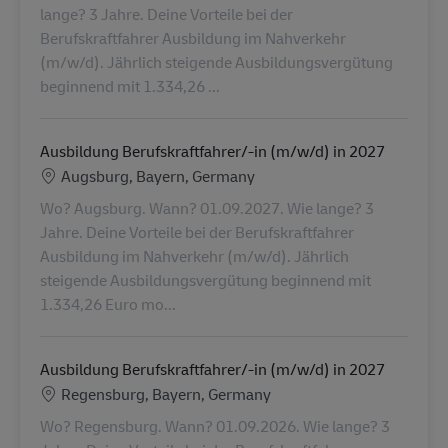
lange? 3 Jahre. Deine Vorteile bei der
Berufskraftfahrer Ausbildung im Nahverkehr
(m/w/d). Jährlich steigende Ausbildungsvergütung
beginnend mit 1.334,26 ...
Ausbildung Berufskraftfahrer/-in (m/w/d) in 2027
Ubicación
Augsburg, Bayern, Germany
Wo? Augsburg. Wann? 01.09.2027. Wie lange? 3
Jahre. Deine Vorteile bei der Berufskraftfahrer
Ausbildung im Nahverkehr (m/w/d). Jährlich
steigende Ausbildungsvergütung beginnend mit
1.334,26 Euro mo...
Ausbildung Berufskraftfahrer/-in (m/w/d) in 2027
Ubicación
Regensburg, Bayern, Germany
Wo? Regensburg. Wann? 01.09.2026. Wie lange? 3