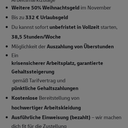
Weitere 50% Weihnachtsgeld
im November
Bis zu
332 € Urlaubsgeld
Du kannst sofort
unbefristet in Vollzeit
starten,
38,5 Stunden/Woche
Möglichkeit der
Auszahlung von Überstunden
Ein
krisensicherer Arbeitsplatz, garantierte
Gehaltssteigerung
gemäß Tarifvertrag und
pünktliche Gehaltszahlungen
Kostenlose
Bereitstellung von
hochwertiger Arbeitskleidung
Ausführliche Einweisung (bezahlt)
– wir machen
dich fit für die Zustellung