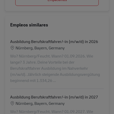
Empleos similares
Ausbildung Berufskraftfahrer/-in (m/w/d) in 2026
Ubicación
Nürnberg, Bayern, Germany
Wo? Nürnberg/Feucht. Wann? 01.09.2026. Wie
lange? 3 Jahre. Deine Vorteile bei der
Berufskraftfahrer Ausbildung im Nahverkehr
(m/w/d). Jährlich steigende Ausbildungsvergütung
beginnend mit 1.334,26 ...
Ausbildung Berufskraftfahrer/-in (m/w/d) in 2027
Ubicación
Nürnberg, Bayern, Germany
Wo? Nürnberg/Feucht. Wann? 01.09.2027. Wie