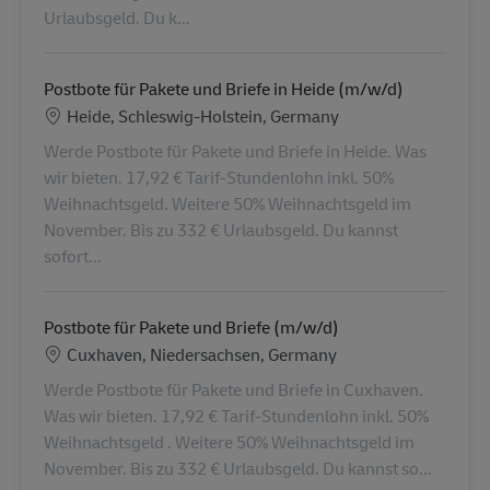
Urlaubsgeld. Du k...
Postbote für Pakete und Briefe in Heide (m/w/d)
Ubicación
Heide, Schleswig-Holstein, Germany
Werde Postbote für Pakete und Briefe in Heide. Was
wir bieten. 17,92 € Tarif-Stundenlohn inkl. 50%
Weihnachtsgeld. Weitere 50% Weihnachtsgeld im
November. Bis zu 332 € Urlaubsgeld. Du kannst
sofort...
Postbote für Pakete und Briefe (m/w/d)
Ubicación
Cuxhaven, Niedersachsen, Germany
Werde Postbote für Pakete und Briefe in Cuxhaven.
Was wir bieten. 17,92 € Tarif-Stundenlohn inkl. 50%
Weihnachtsgeld . Weitere 50% Weihnachtsgeld im
November. Bis zu 332 € Urlaubsgeld. Du kannst so...