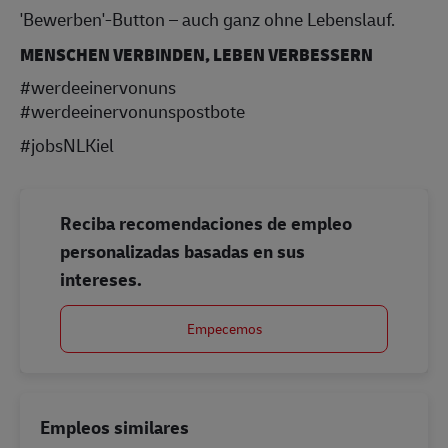
'Bewerben'-Button – auch ganz ohne Lebenslauf.
MENSCHEN VERBINDEN, LEBEN VERBESSERN
#werdeeinervonuns
#werdeeinervonunspostbote
#jobsNLKiel
Reciba recomendaciones de empleo
personalizadas basadas en sus
intereses.
Empecemos
Empleos similares