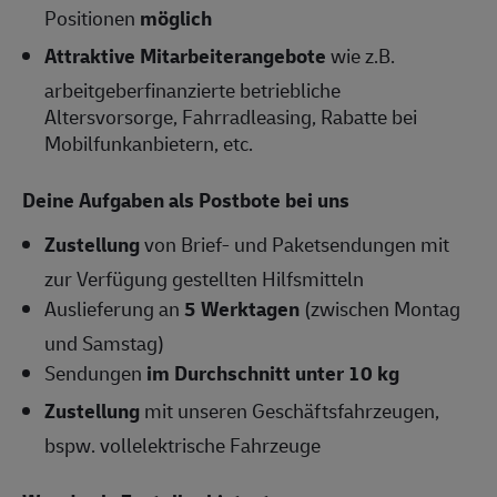
Positionen
möglich
Attraktive Mitarbeiterangebote
wie z.B.
arbeitgeberfinanzierte betriebliche
Altersvorsorge, Fahrradleasing, Rabatte bei
Mobilfunkanbietern, etc.
Deine Aufgaben als Postbote bei uns
Zustellung
von Brief- und Paketsendungen mit
zur Verfügung gestellten Hilfsmitteln
Auslieferung an
5 Werktagen
(zwischen Montag
und Samstag)
Sendungen
im Durchschnitt unter 10 kg
Zustellung
mit unseren Geschäftsfahrzeugen,
bspw. vollelektrische Fahrzeuge