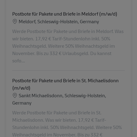
Postbote für Pakete und Briefe in Meldorf (m/w/d)
Ubicación
Meldorf, Schleswig-Holstein, Germany
Werde Postbote für Pakete und Briefe in Meldorf. Was
wir bieten. 17,92 € Tarif-Stundenlohn inkl. 50%
Weihnachtsgeld. Weitere 50% Weihnachtsgeld im
November. Bis zu 332 € Urlaubsgeld. Du kannst
sofo...
Postbote für Pakete und Briefe in St. Michaelisdonn
(m/w/d)
Ubicación
Sankt Michaelisdonn, Schleswig-Holstein,
Germany
Werde Postbote für Pakete und Briefe in St.
Michaelisdonn. Was wir bieten. 17,92 € Tarif-
Stundenlohn inkl. 50% Weihnachtsgeld. Weitere 50%
Weihnachtsgeld im November. Bis zu 332 €