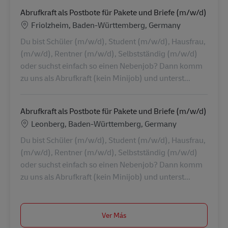
Abrufkraft als Postbote für Pakete und Briefe (m/w/d)
Ubicación
Friolzheim, Baden-Württemberg, Germany
Du bist Schüler (m/w/d), Student (m/w/d), Hausfrau,
(m/w/d), Rentner (m/w/d), Selbstständig (m/w/d)
oder suchst einfach so einen Nebenjob? Dann komm
zu uns als Abrufkraft (kein Minijob) und unterst...
Abrufkraft als Postbote für Pakete und Briefe (m/w/d)
Ubicación
Leonberg, Baden-Württemberg, Germany
Du bist Schüler (m/w/d), Student (m/w/d), Hausfrau,
(m/w/d), Rentner (m/w/d), Selbstständig (m/w/d)
oder suchst einfach so einen Nebenjob? Dann komm
zu uns als Abrufkraft (kein Minijob) und unterst...
Ver Más