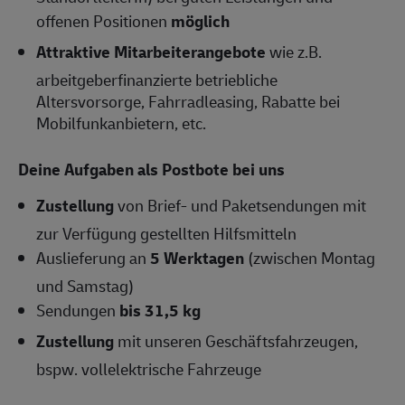
offenen Positionen
möglich
Attraktive Mitarbeiterangebote
wie z.B.
arbeitgeberfinanzierte betriebliche
Altersvorsorge, Fahrradleasing, Rabatte bei
Mobilfunkanbietern, etc.
Deine Aufgaben als Postbote bei uns
Zustellung
von Brief- und Paketsendungen mit
zur Verfügung gestellten Hilfsmitteln
Auslieferung an
5 Werktagen
(zwischen Montag
und Samstag)
Sendungen
bis 31,5 kg
Zustellung
mit unseren Geschäftsfahrzeugen,
bspw. vollelektrische Fahrzeuge