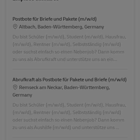
Postbote für Briefe und Pakete (m/w/d)
Ubicación
Altbach, Baden-Württemberg, Germany
Du bist Schüler (m/w/d), Student (m/w/d), Hausfrau,
(m/w/d), Rentner (m/w/d), Selbstständig (m/w/d)
oder suchst einfach so einen Nebenjob? Dann komm
zu uns als Abrufkraft und unterstütze uns an ein...
Abrufkraft als Postbote für Pakete und Briefe (m/w/d)
Ubicación
Remseck am Neckar, Baden-Württemberg,
Germany
Du bist Schüler (m/w/d), Student (m/w/d), Hausfrau,
(m/w/d), Rentner (m/w/d), Selbstständig (m/w/d)
oder suchst einfach so einen Nebenjob? Dann komm
zu uns als Aushilfe (m/w/d) und unterstütze uns ...