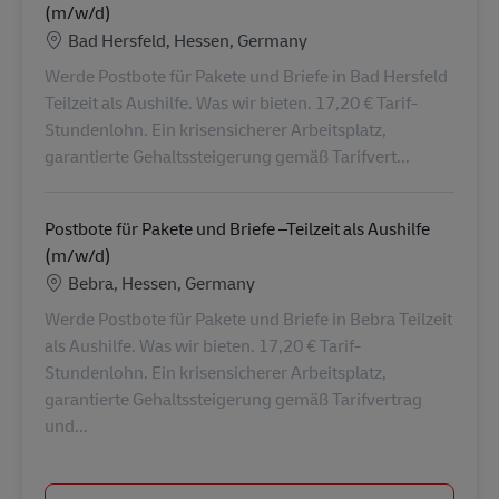
(m/w/d)
Ubicación
Bad Hersfeld, Hessen, Germany
Werde Postbote für Pakete und Briefe in Bad Hersfeld
Teilzeit als Aushilfe. Was wir bieten. 17,20 € Tarif-
Stundenlohn. Ein krisensicherer Arbeitsplatz,
garantierte Gehaltssteigerung gemäß Tarifvert...
Postbote für Pakete und Briefe –Teilzeit als Aushilfe
(m/w/d)
Ubicación
Bebra, Hessen, Germany
Werde Postbote für Pakete und Briefe in Bebra Teilzeit
als Aushilfe. Was wir bieten. 17,20 € Tarif-
Stundenlohn. Ein krisensicherer Arbeitsplatz,
garantierte Gehaltssteigerung gemäß Tarifvertrag
und...