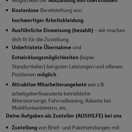
Kostenlose
Bereitstellung von
hochwertiger Arbeitskleidung
Ausführliche Einweisung (bezahlt)
– wir machen
dich fit für die Zustellung
Unbefristete Übernahme
und
Entwicklungsmöglichkeiten
(bspw.
Standortleiter) bei guten Leistungen und offenen
Positionen
möglich
Attraktive Mitarbeiterangebote
wie z.B.
arbeitgeberfinanzierte betriebliche
Altersvorsorge, Fahrradleasing, Rabatte bei
Mobilfunkanbietern, etc.
Deine Aufgaben als Zusteller (AUSHILFE) bei uns
Zustellung
von Brief- und Paketsendungen mit