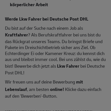
körperlicher Arbeit
Werde Lkw Fahrer bei Deutsche Post DHL
Du bist auf der Suche nach einem Job als
Kraftfahrer
? Als Berufskraftfahrer bei uns bist du
das Rückgrat unseres Teams. Du bringst Briefe und
Pakete im Dreischichtbetrieb sicher ans Ziel. Ob
Echterdinger Ei oder Kamener Kreuz: du kennst dich
aus und bleibst immer cool. Bei uns zählst du, wie du
bist! Bewerbe dich jetzt als
Lkw Fahrer
bei Deutsche
Post DHL!
Wir freuen uns auf deine Bewerbung
mit
Lebenslauf
, am besten
online!
Klicke dazu einfach
auf den 'Bewerben'-Button.