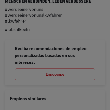
MENSCHEN VERBINDEN, LEBEN VERBESSERN
#werdeeinervonuns
#werdeeinervonunslkwfahrer
#lkwfahrer
#jobsnlkoeln
Reciba recomendaciones de empleo
personalizadas basadas en sus
intereses.
Empecemos
Empleos similares