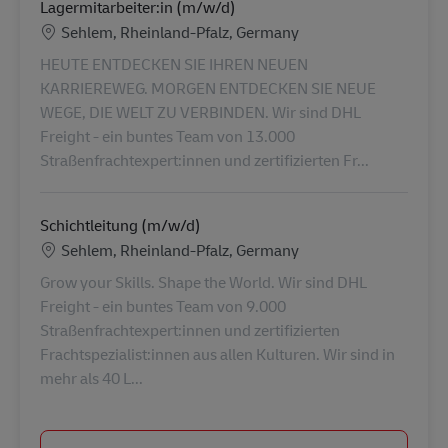
Lagermitarbeiter:in (m/w/d)
Ubicación
Sehlem, Rheinland-Pfalz, Germany
HEUTE ENTDECKEN SIE IHREN NEUEN
KARRIEREWEG. MORGEN ENTDECKEN SIE NEUE
WEGE, DIE WELT ZU VERBINDEN. Wir sind DHL
Freight - ein buntes Team von 13.000
Straßenfrachtexpert:innen und zertifizierten Fr...
Schichtleitung (m/w/d)
Ubicación
Sehlem, Rheinland-Pfalz, Germany
Grow your Skills. Shape the World. Wir sind DHL
Freight - ein buntes Team von 9.000
Straßenfrachtexpert:innen und zertifizierten
Frachtspezialist:innen aus allen Kulturen. Wir sind in
mehr als 40 L...