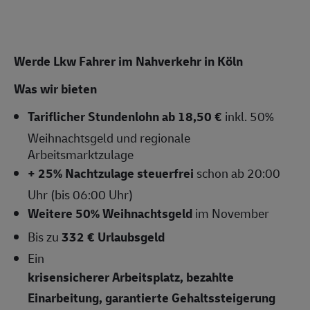
Werde Lkw Fahrer im Nahverkehr in Köln
Was wir bieten
Tariflicher Stundenlohn ab 18,50 €
inkl. 50%
Weihnachtsgeld und regionale
Arbeitsmarktzulage
+ 25% Nachtzulage steuerfrei
schon ab 20:00
Uhr (bis 06:00 Uhr)
Weitere 50% Weihnachtsgeld
im November
Bis zu
332 € Urlaubsgeld
Ein
krisensicherer Arbeitsplatz, bezahlte
Einarbeitung, garantierte Gehaltssteigerung