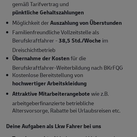
gemäß Tarifvertrag und
pünktliche Gehaltszahlungen
Möglichkeit der
Auszahlung von Überstunden
Familienfreundliche Vollzeitstelle als
Berufskraftfahrer -
38,5 Std./Woche
im
Dreischichtbetrieb
Übernahme der Kosten
für die
Berufskraftfahrer-Weiterbildung nach BKrFQG
Kostenlose Bereitstellung von
hochwertiger Arbeitskleidung
Attraktive Mitarbeiterangebote
wie z.B.
arbeitgeberfinanzierte betriebliche
Altersvorsorge, Rabatte bei Urlaubsreisen etc.
Deine Aufgaben als Lkw Fahrer bei uns