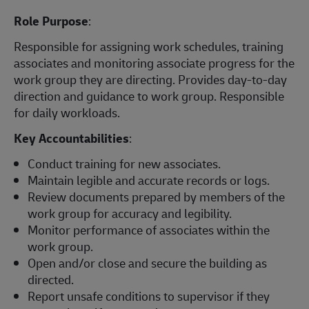
Role Purpose
:
Responsible for assigning work schedules, training
associates and monitoring associate progress for the
work group they are directing. Provides day-to-day
direction and guidance to work group. Responsible
for daily workloads.
Key Accountabilities
:
Conduct training for new associates.
Maintain legible and accurate records or logs.
Review documents prepared by members of the
work group for accuracy and legibility.
Monitor performance of associates within the
work group.
Open and/or close and secure the building as
directed.
Report unsafe conditions to supervisor if they