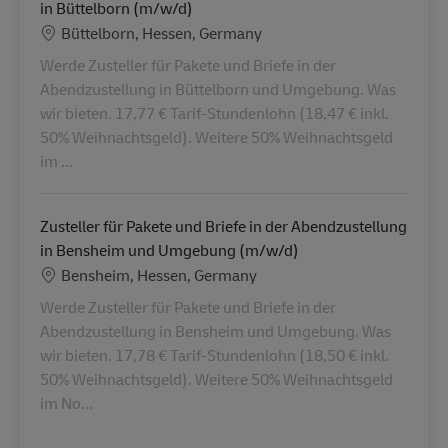
in Büttelborn (m/w/d)
Location
Büttelborn, Hessen, Germany
Werde Zusteller für Pakete und Briefe in der
Abendzustellung in Büttelborn und Umgebung. Was
wir bieten. 17,77 € Tarif-Stundenlohn (18,47 € inkl.
50% Weihnachtsgeld). Weitere 50% Weihnachtsgeld
im ...
Zusteller für Pakete und Briefe in der Abendzustellung
in Bensheim und Umgebung (m/w/d)
Location
Bensheim, Hessen, Germany
Werde Zusteller für Pakete und Briefe in der
Abendzustellung in Bensheim und Umgebung. Was
wir bieten. 17,78 € Tarif-Stundenlohn (18,50 € inkl.
50% Weihnachtsgeld). Weitere 50% Weihnachtsgeld
im No...