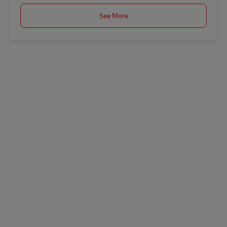
See More