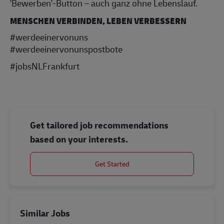
'Bewerben'-Button – auch ganz ohne Lebenslauf.
MENSCHEN VERBINDEN, LEBEN VERBESSERN
#werdeeinervonuns
#werdeeinervonunspostbote
#jobsNLFrankfurt
Get tailored job recommendations
based on your interests.
Get Started
Similar Jobs