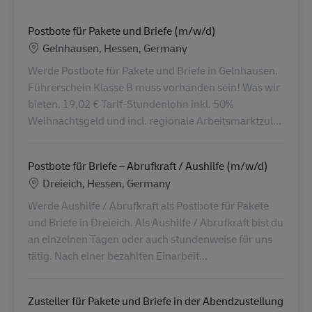
Postbote für Pakete und Briefe (m/w/d)
Location
Gelnhausen, Hessen, Germany
Werde Postbote für Pakete und Briefe in Gelnhausen.
Führerschein Klasse B muss vorhanden sein! Was wir
bieten. 19,02 € Tarif-Stundenlohn inkl. 50%
Weihnachtsgeld und incl. regionale Arbeitsmarktzul...
Postbote für Briefe – Abrufkraft / Aushilfe (m/w/d)
Location
Dreieich, Hessen, Germany
Werde Aushilfe / Abrufkraft als Postbote für Pakete
und Briefe in Dreieich. Als Aushilfe / Abrufkraft bist du
an einzelnen Tagen oder auch stundenweise für uns
tätig. Nach einer bezahlten Einarbeit...
Zusteller für Pakete und Briefe in der Abendzustellung