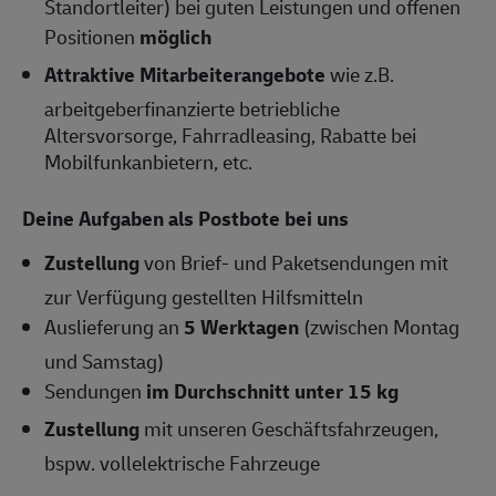
Standortleiter) bei guten Leistungen und offenen
Positionen
möglich
Attraktive Mitarbeiterangebote
wie z.B.
arbeitgeberfinanzierte betriebliche
Altersvorsorge, Fahrradleasing, Rabatte bei
Mobilfunkanbietern, etc.
Deine Aufgaben als Postbote bei uns
Zustellung
von Brief- und Paketsendungen mit
zur Verfügung gestellten Hilfsmitteln
Auslieferung an
5 Werktagen
(zwischen Montag
und Samstag)
Sendungen
im Durchschnitt unter 15 kg
Zustellung
mit unseren Geschäftsfahrzeugen,
bspw. vollelektrische Fahrzeuge