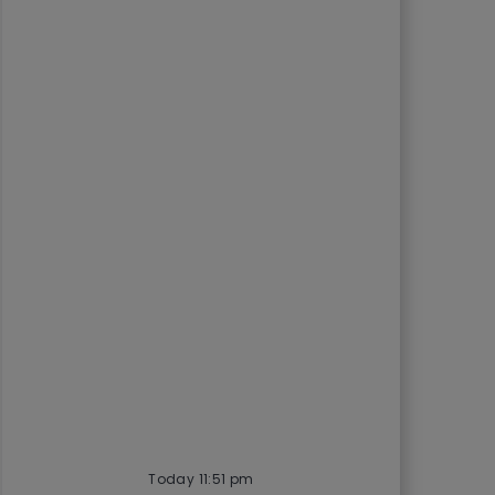
Today 11:51 pm