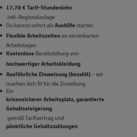
17,78 € Tarif-Stundenlohn
inkl. Regionalzulage
Du kannst sofort als
Aushilfe
starten
Flexible Arbeitszeiten
an vereinbarten
Arbeitstagen
Kostenlose
Bereitstellung von
hochwertiger Arbeitskleidung
Ausführliche Einweisung (bezahlt)
– wir
machen dich fit für die Zustellung
Ein
krisensicherer Arbeitsplatz, garantierte
Gehaltssteigerung
gemäß Tarifvertrag und
pünktliche Gehaltszahlungen