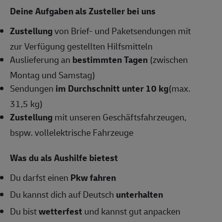
Deine Aufgaben als Zusteller bei uns
Zustellung
von Brief- und Paketsendungen mit
zur Verfügung gestellten Hilfsmitteln
Auslieferung an
bestimmten Tagen
(zwischen
Montag und Samstag)
Sendungen
im Durchschnitt unter 10 kg
(max.
31,5 kg)
Zustellung
mit unseren Geschäftsfahrzeugen,
bspw. vollelektrische Fahrzeuge
Was du als Aushilfe bietest
Du darfst einen
Pkw fahren
Du kannst dich auf Deutsch
unterhalten
Du bist
wetterfest
und kannst gut anpacken