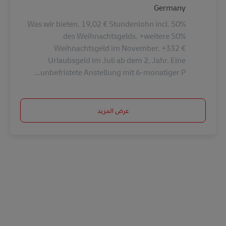
Germany
Was wir bieten. 19,02 € Stundenlohn incl. 50%
des Weihnachtsgelds. +weitere 50%
Weihnachtsgeld im November. +332 €
Urlaubsgeld im Juli ab dem 2. Jahr. Eine
unbefristete Anstellung mit 6-monatiger P...
عرض المزيد