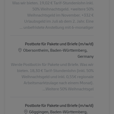
Was wir bieten. 19,02 € Tarif-Stundenlohn inkl.
50% Weihnachtsgeld. +weitere 50%
Weihnachtsgeld im November. +332 €
Urlaubsgeld im Juli ab dem 2. Jahr. Eine
unbefristete Anstellung mit 6-monatiger ...
Postbote für Pakete und Briefe (m/w/d)
الموقع
Obersontheim, Baden-Württemberg,
Germany
Werde Postbot:in für Pakete und Briefe. Was wir
bieten. 18,30 € Tarif-Stundenlohn (inkl. 50%
Weihnachtsgeld und inkl. 0,55€ regionale
Arbeitsmarktzulage nach einem Monat).
Weitere 50% Weihnachtsgel...
Postbote für Pakete und Briefe (m/w/d)
الموقع
Göggingen, Baden-Württemberg,