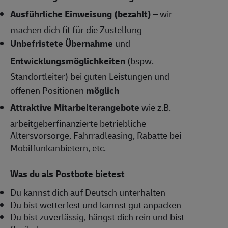
Ausführliche Einweisung (bezahlt)
– wir
machen dich fit für die Zustellung
Unbefristete Übernahme
und
Entwicklungsmöglichkeiten
(bspw.
Standortleiter) bei guten Leistungen und
offenen Positionen
möglich
Attraktive Mitarbeiterangebote
wie z.B.
arbeitgeberfinanzierte betriebliche
Altersvorsorge, Fahrradleasing, Rabatte bei
Mobilfunkanbietern, etc.
Was du als Postbote bietest
Du kannst dich auf Deutsch unterhalten
Du bist wetterfest und kannst gut anpacken
Du bist zuverlässig, hängst dich rein und bist