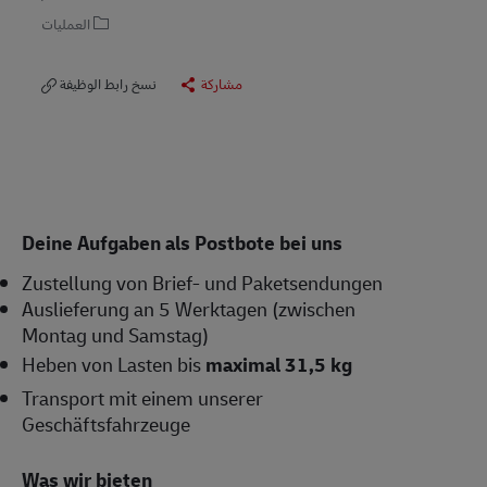
العمليات
مشاركة
نسخ رابط الوظيفة
Deine Aufgaben als Postbote bei uns
Zustellung von Brief- und Paketsendungen
Auslieferung an 5 Werktagen (zwischen
Montag und Samstag)
Heben von Lasten bis
maximal 31,5 kg
Transport mit einem unserer
Geschäftsfahrzeuge
Was wir bieten