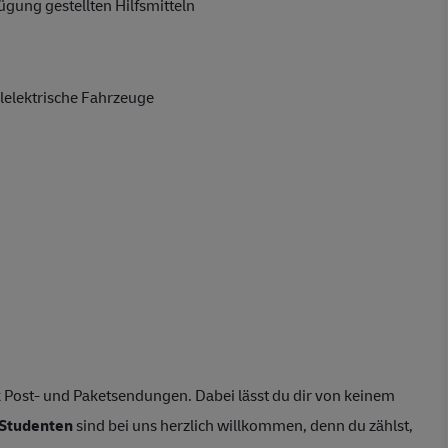
gung gestellten Hilfsmitteln
lelektrische Fahrzeuge
 Post- und Paketsendungen. Dabei lässt du dir von keinem
Studenten
sind bei uns herzlich willkommen, denn du zählst,