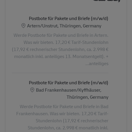
Postbote für Pakete und Briefe (m/w/d)
الموقع
Artern/Unstrut, Thüringen, Germany
Werde Postbote für Pakete und Briefe in Artern.
Was wir bieten. 17,20 € Tarif-Stundenlohn
(17,92 € rechnerischer Stundenlohn, ca. 2.998 €
monatlich inkl. anteiliges 13. Monatsentgelt). +
anteiliges...
Postbote für Pakete und Briefe (m/w/d)
الموقع
Bad Frankenhausen/Kyffhäuser,
Thüringen, Germany
Werde Postbote für Pakete und Briefe in Bad
Frankenhausen. Was wir bieten. 17,20 € Tarif-
Stundenlohn (17,92 € rechnerischer
Stundenlohn, ca. 2.998 € monatlich inkl.