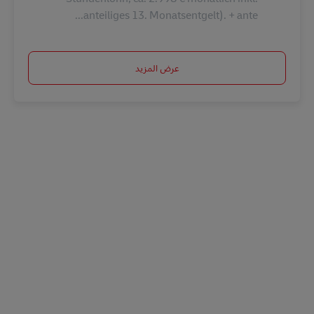
anteiliges 13. Monatsentgelt). + ante...
عرض المزيد