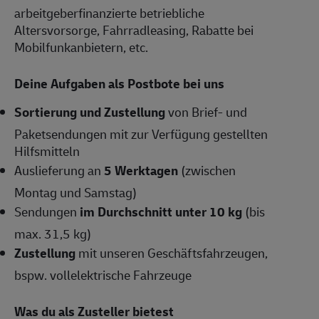
arbeitgeberfinanzierte betriebliche
Altersvorsorge, Fahrradleasing, Rabatte bei
Mobilfunkanbietern, etc.
Deine Aufgaben als Postbote bei uns
Sortierung und Zustellung
von Brief- und
Paketsendungen mit zur Verfügung gestellten
Hilfsmitteln
Auslieferung an
5 Werktagen
(zwischen
Montag und Samstag)
Sendungen
im Durchschnitt unter 10 kg
(bis
max. 31,5 kg)
Zustellung
mit unseren Geschäftsfahrzeugen,
bspw. vollelektrische Fahrzeuge
Was du als Zusteller bietest