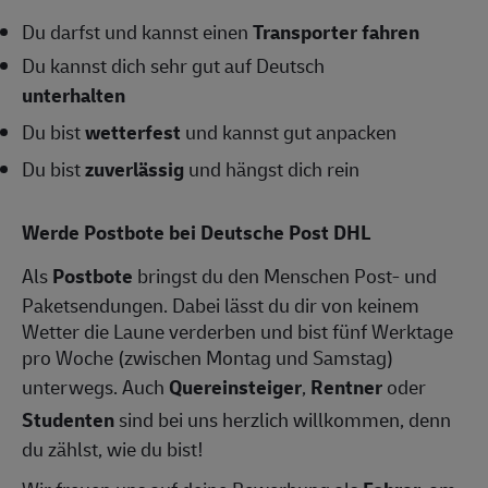
Du darfst und kannst einen
Transporter fahren
Du kannst dich sehr gut auf Deutsch
unterhalten
Du bist
wetterfest
und kannst gut anpacken
Du bist
zuverlässig
und hängst dich rein
Werde Postbote bei Deutsche Post DHL
Als
Postbote
bringst du den Menschen Post- und
Paketsendungen. Dabei lässt du dir von keinem
Wetter die Laune verderben und bist fünf Werktage
pro Woche (zwischen Montag und Samstag)
unterwegs. Auch
Quereinsteiger
,
Rentner
oder
Studenten
sind bei uns herzlich willkommen, denn
du zählst, wie du bist!