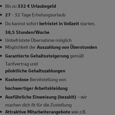
Bis zu
332 € Urlaubsgeld
27
- 32 Tage Erholungsurlaub
Du kannst sofort
befristet in Vollzeit
starten,
38,5 Stunden/Woche
Unbefristete Übernahme
möglich
Möglichkeit der
Auszahlung von Überstunden
Garantierte Gehaltssteigerung
gemäß
Tarifvertrag und
pünktliche Gehaltszahlungen
Kostenlose
Bereitstellung von
hochwertiger Arbeitskleidung
Ausführliche Einweisung (bezahlt)
– wir
machen dich fit für die Zustellung
Attraktive Mitarbeiterangebote
wie z.B.