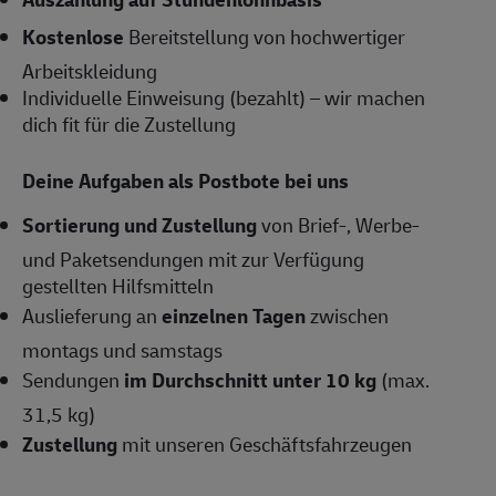
Kostenlose
Bereitstellung von hochwertiger
Arbeitskleidung
Individuelle Einweisung (bezahlt) – wir machen
dich fit für die Zustellung
Deine Aufgaben als Postbote bei uns
Sortierung und Zustellung
von Brief-, Werbe-
und Paketsendungen mit zur Verfügung
gestellten Hilfsmitteln
Auslieferung an
einzelnen Tagen
zwischen
montags und samstags
Sendungen
im Durchschnitt unter 10 kg
(max.
31,5 kg)
Zustellung
mit unseren Geschäftsfahrzeugen