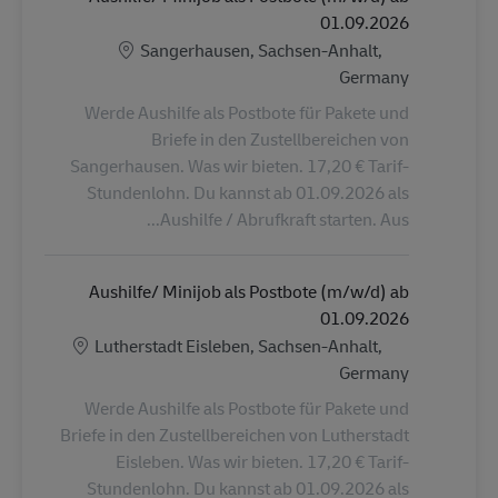
01.09.2026
الموقع
Sangerhausen, Sachsen-Anhalt,
Germany
Werde Aushilfe als Postbote für Pakete und
Briefe in den Zustellbereichen von
Sangerhausen. Was wir bieten. 17,20 € Tarif-
Stundenlohn. Du kannst ab 01.09.2026 als
Aushilfe / Abrufkraft starten. Aus...
Aushilfe/ Minijob als Postbote (m/w/d) ab
01.09.2026
الموقع
Lutherstadt Eisleben, Sachsen-Anhalt,
Germany
Werde Aushilfe als Postbote für Pakete und
Briefe in den Zustellbereichen von Lutherstadt
Eisleben. Was wir bieten. 17,20 € Tarif-
Stundenlohn. Du kannst ab 01.09.2026 als