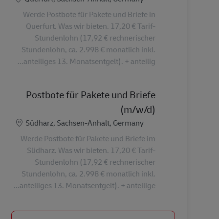
Werde Postbote für Pakete und Briefe in
Querfurt. Was wir bieten. 17,20 € Tarif-
Stundenlohn (17,92 € rechnerischer
Stundenlohn, ca. 2.998 € monatlich inkl.
anteiliges 13. Monatsentgelt). + anteilig...
Postbote für Pakete und Briefe
(m/w/d)
الموقع
Südharz, Sachsen-Anhalt, Germany
Werde Postbote für Pakete und Briefe im
Südharz. Was wir bieten. 17,20 € Tarif-
Stundenlohn (17,92 € rechnerischer
Stundenlohn, ca. 2.998 € monatlich inkl.
anteiliges 13. Monatsentgelt). + anteilige...