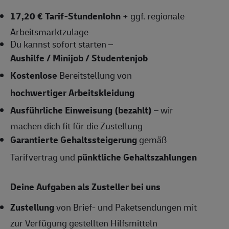
17,20 € Tarif-Stundenlohn
+ ggf. regionale
Arbeitsmarktzulage
Du kannst sofort starten –
Aushilfe / Minijob / Studentenjob
Kostenlose
Bereitstellung von
hochwertiger Arbeitskleidung
Ausführliche Einweisung (bezahlt)
– wir
machen dich fit für die Zustellung
Garantierte Gehaltssteigerung
gemäß
Tarifvertrag und
pünktliche Gehaltszahlungen
Deine Aufgaben als Zusteller bei uns
Zustellung
von Brief- und Paketsendungen mit
zur Verfügung gestellten Hilfsmitteln