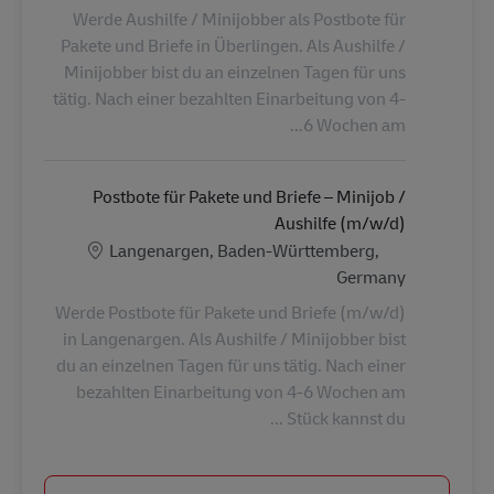
Werde Aushilfe / Minijobber als Postbote für
Pakete und Briefe in Überlingen. Als Aushilfe /
Minijobber bist du an einzelnen Tagen für uns
tätig. Nach einer bezahlten Einarbeitung von 4-
6 Wochen am...
Postbote für Pakete und Briefe – Minijob /
Aushilfe (m/w/d)
الموقع
Langenargen, Baden-Württemberg,
Germany
Werde Postbote für Pakete und Briefe (m/w/d)
in Langenargen. Als Aushilfe / Minijobber bist
du an einzelnen Tagen für uns tätig. Nach einer
bezahlten Einarbeitung von 4-6 Wochen am
Stück kannst du ...