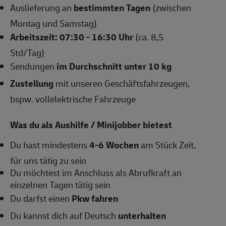
Auslieferung an
bestimmten Tagen
(zwischen
Montag und Samstag)
Arbeitszeit: 07:30 - 16:30 Uhr
(ca. 8,5
Std/Tag)
Sendungen
im Durchschnitt unter 10 kg
Zustellung
mit unseren Geschäftsfahrzeugen,
bspw. vollelektrische Fahrzeuge
Was du als Aushilfe / Minijobber bietest
Du hast mindestens
4-6
Wochen
am Stück Zeit,
für uns tätig zu sein
Du möchtest im Anschluss als Abrufkraft an
einzelnen Tagen tätig sein
Du darfst einen
Pkw fahren
Du kannst dich auf Deutsch
unterhalten