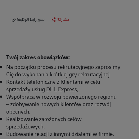
مشاركة
نسخ رابط الوظيفة
Twój zakres obowiązków:
Na początku procesu rekrutacyjnego zaprosimy
Cię do wykonania krótkiej gry rekrutacyjnej
Kontakt telefoniczny z Klientami w celu
sprzedaży usług DHL Express,
Współpraca w rozwoju powierzonego regionu
– zdobywanie nowych klientów oraz rozwój
obecnych,
Realizowanie założonych celów
sprzedażowych,
Budowanie relacji z innymi działami w firmie.