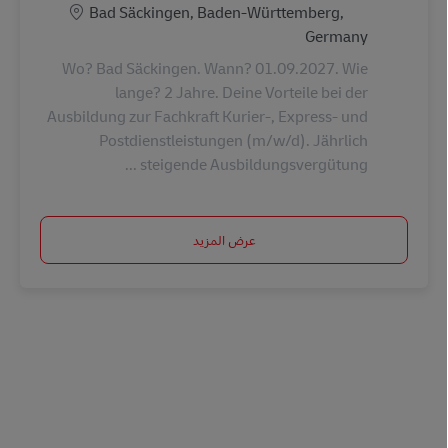
الموقع
Bad Säckingen, Baden-Württemberg,
Germany
Wo? Bad Säckingen. Wann? 01.09.2027. Wie
lange? 2 Jahre. Deine Vorteile bei der
Ausbildung zur Fachkraft Kurier-, Express- und
Postdienstleistungen (m/w/d). Jährlich
steigende Ausbildungsvergütung ...
عرض المزيد