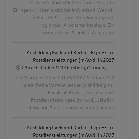
Werde Postbote für Pakete und Briefe in
Efringen-Kirchen und/oder im Umland. Was wir
bieten. 18,30 € Tarif-Stundenlohn, inkl.
regionaler Arbeitsmarktzulage. Ein
krisensicherer Arbeitsplatz, garanti...
Ausbildung Fachkraft Kurier-, Express- u.
Postdienstleistungen (m/w/d) in 2027
الموقع
Lörrach, Baden-Württemberg, Germany
Wo? Lörrach. Wann? 01.09.2027. Wie lange? 2
Jahre. Deine Vorteile bei der Ausbildung zur
Fachkraft Kurier-, Express- und
Postdienstleistungen (m/w/d). Jährlich
steigende Ausbildungsvergütung beginn...
Ausbildung Fachkraft Kurier-, Express- u.
Postdienstleistungen (m/w/d) in 2027