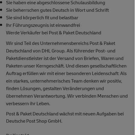
Sie haben eine abgeschlossene Schulausbildung
Sie beherrschen gutes Deutsch in Wort und Schrift
Sie sind körperlich fit und belastbar
Ihr Führungszeugnis ist einwandfrei
Werde Verkäufer bei Post & Paket Deutschland
Wir sind Teil des Unternehmensbereichs Post & Paket
Deutschland von DHL Group. Als führender Post- und
Paketdienstleister ist der Versand von Briefen, Waren und
Paketen unser Kerngeschäft. Und diesen gesellschaftlichen
Auftrag erfüllen wir mit einer besonderen Leidenschaft: Als
ein starkes, unternehmerisches Team denken wir positiv,
finden Lösungen, gestalten Veränderungen und
übernehmen Verantwortung. Wir verbinden Menschen und
verbessern ihr Leben.
Post & Paket Deutschland wächst mit neuen Aufgaben bei
Deutsche Post Shop GmbH.