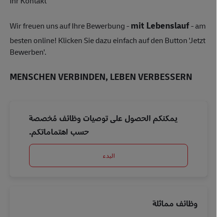
Ihr Kontakt
mit Lebenslauf
Wir freuen uns auf Ihre Bewerbung -
- am
besten online! Klicken Sie dazu einfach auf den Button 'Jetzt
Bewerben'.
MENSCHEN VERBINDEN, LEBEN VERBESSERN
يمكنكم الحصول على توصيات وظائف مُخصصة
حسب اهتماماتكم.
البدء
وظائف مماثلة