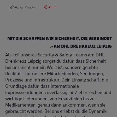
مشاركة
نسخ رابط الوظيفة
MIT DIR SCHAFFEN WIR SICHERHEIT, DIE VERBINDET
- AM DHL DREHKREUZ LEIPZIG.
Als Teil unseres Security & Safety-Teams am DHL
Drehkreuz Leipzig sorgst du dafür, dass Sicherheit
bei uns nicht nur ein Wort ist, sondern gelebte
Realität – für unsere Mitarbeitenden, Sendungen,
Prozesse und Infrastruktur. Dein Einsatz schafft die
Grundlage dafür, dass internationale
Expresssendungen zuverlässig ihr Ziel erreichen und
wichtige Lieferungen, von Ersatzteilen bis zu
Medikamenten, genau dann ankommen, wenn sie
gebraucht werden. Bei uns erlebst du die Dynamik