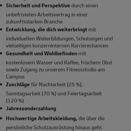
Sicherheit und Perspektive
durch einen
unbefristeten Arbeitsvertrag in einer
zukunftsstarken Branche
Entwicklung, die dich weiterbringt
mit
individuellen Weiterbildungen, Schulungen und
vielseitigen konzerninternen Karrierechancen
Gesundheit und Wohlbefinden
mit
kostenlosem Wasser und Kaffee, frischem Obst
sowie Zugang zu unserem Fitnessstudio am
Campus
Zuschläge
für Nachtarbeit (25 %),
Sonntagsarbeit (70 %) und Feiertagsarbeit
(120 %)
Jahressonderzahlung
Hochwertige Arbeitskleidung,
die über die
persönliche Schutzausrüstung hinaus geht