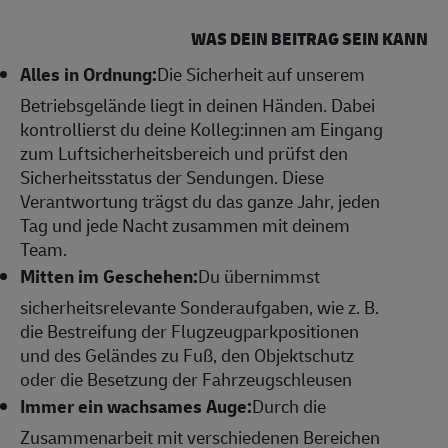
WAS DEIN BEITRAG SEIN KANN
Alles in Ordnung:
Die Sicherheit auf unserem
Betriebsgelände liegt in deinen Händen. Dabei
kontrollierst du deine Kolleg:innen am Eingang
zum Luftsicherheitsbereich und prüfst den
Sicherheitsstatus der Sendungen. Diese
Verantwortung trägst du das ganze Jahr, jeden
Tag und jede Nacht zusammen mit deinem
Team.
Mitten im Geschehen:
Du übernimmst
sicherheitsrelevante Sonderaufgaben, wie z. B.
die Bestreifung der Flugzeugparkpositionen
und des Geländes zu Fuß, den Objektschutz
oder die Besetzung der Fahrzeugschleusen
Immer ein wachsames Auge:
Durch die
Zusammenarbeit mit verschiedenen Bereichen