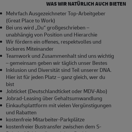
WAS WIR NATÜRLICH AUCH BIETEN
Mehrfach Ausgezeichneter Top-Arbeitgeber
(Great Place to Work)
Bei uns wird „Du“ großgeschrieben –
unabhängig von Position und Hierarchie
Wir fördern ein offenes, respektvolles und
lockeres Miteinander
Teamwork und Zusammenhalt sind uns wichtig
– gemeinsam geben wir täglich unser Bestes
Inklusion und Diversität sind Teil unserer DNA.
Hier ist für jeden Platz – ganz gleich, wer du
bist
Jobticket (Deutschlandticket oder MDV-Abo)
Jobrad-Leasing über Gehaltsumwandlung
Einkaufsplattform mit vielen Vergünstigungen
und Rabatten
kostenfreie Mitarbeiter-Parkplätze
kostenfreier Bustransfer zwischen dem S-