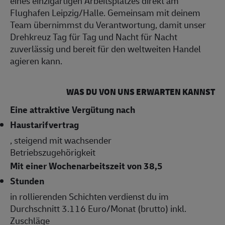
eines einzigartigen Arbeitsplatzes direkt am
Flughafen Leipzig/Halle. Gemeinsam mit deinem
Team übernimmst du Verantwortung, damit unser
Drehkreuz Tag für Tag und Nacht für Nacht
zuverlässig und bereit für den weltweiten Handel
agieren kann.
WAS DU VON UNS ERWARTEN KANNST
Eine attraktive Vergütung nach
Haustarifvertrag
, steigend mit wachsender
Betriebszugehörigkeit
Mit einer Wochenarbeitszeit von 38,5
Stunden
in rollierenden Schichten verdienst du im
Durchschnitt 3.116 Euro/Monat (brutto) inkl.
Zuschläge