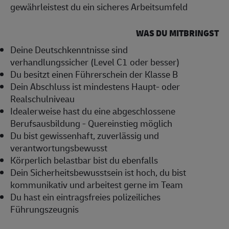
gewährleistest du ein sicheres Arbeitsumfeld
WAS DU MITBRINGST
Deine Deutschkenntnisse sind
verhandlungssicher (Level C1 oder besser)
Du besitzt einen Führerschein der Klasse B
Dein Abschluss ist mindestens Haupt- oder
Realschulniveau
Idealerweise hast du eine abgeschlossene
Berufsausbildung - Quereinstieg möglich
Du bist gewissenhaft, zuverlässig und
verantwortungsbewusst
Körperlich belastbar bist du ebenfalls
Dein Sicherheitsbewusstsein ist hoch, du bist
kommunikativ und arbeitest gerne im Team
Du hast ein eintragsfreies polizeiliches
Führungszeugnis