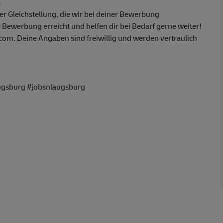
.
 Gleichstellung, die wir bei deiner Bewerbung
 Bewerbung erreicht und helfen dir bei Bedarf gerne weiter!
m. Deine Angaben sind freiwillig und werden vertraulich
gsburg #jobsnlaugsburg