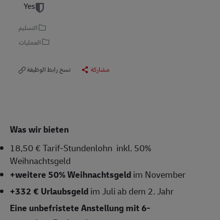
Yes
التسليم
العمليات
مشاركة
نسخ رابط الوظيفة
Was wir bieten
18,50 € Tarif-Stundenlohn
inkl. 50%
Weihnachtsgeld
+weitere 50% Weihnachtsgeld
im November
+332 € Urlaubsgeld
im Juli ab dem 2. Jahr
Eine unbefristete Anstellung mit 6-