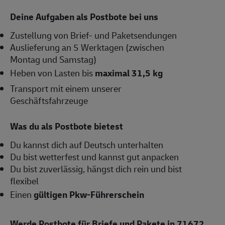
Deine Aufgaben als Postbote bei uns
Zustellung von Brief- und Paketsendungen
Auslieferung an 5 Werktagen (zwischen
Montag und Samstag)
Heben von Lasten bis
maximal 31,5 kg
Transport mit einem unserer
Geschäftsfahrzeuge
Was du als Postbote bietest
Du kannst dich auf Deutsch unterhalten
Du bist wetterfest und kannst gut anpacken
Du bist zuverlässig, hängst dich rein und bist
flexibel
Einen
gültigen Pkw-Führerschein
Werde Postbote für Briefe und Pakete in 71672