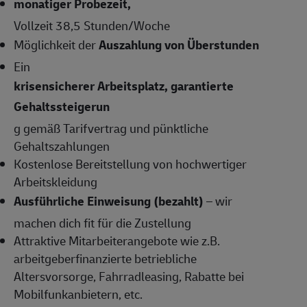
monatiger Probezeit,
Vollzeit 38,5 Stunden/Woche
Möglichkeit der
Auszahlung von Überstunden
Ein
krisensicherer Arbeitsplatz, garantierte
Gehaltssteigerun
g gemäß Tarifvertrag und pünktliche
Gehaltszahlungen
Kostenlose
Bereitstellung von hochwertiger
Arbeitskleidung
Ausführliche Einweisung (bezahlt)
– wir
machen dich fit für die Zustellung
Attraktive Mitarbeiterangebote
wie z.B.
arbeitgeberfinanzierte betriebliche
Altersvorsorge, Fahrradleasing, Rabatte bei
Mobilfunkanbietern, etc.