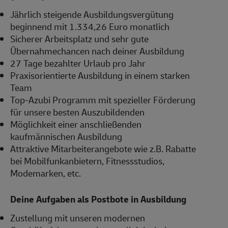
Jährlich steigende Ausbildungsvergütung
beginnend mit 1.334,26 Euro monatlich
Sicherer Arbeitsplatz und sehr gute
Übernahmechancen nach deiner Ausbildung
27 Tage bezahlter Urlaub pro Jahr
Praxisorientierte Ausbildung in einem starken
Team
Top-Azubi Programm mit spezieller Förderung
für unsere besten Auszubildenden
Möglichkeit einer anschließenden
kaufmännischen Ausbildung
Attraktive Mitarbeiterangebote wie z.B. Rabatte
bei Mobilfunkanbietern, Fitnessstudios,
Modemarken, etc.
Deine Aufgaben als Postbote in Ausbildung
Zustellung mit unseren modernen