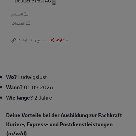
Deutsche Post AG
التسليم
العمليات
مشاركة
نسخ رابط الوظيفة
Wo?
Ludwigslust
Wann?
01.09.2026
Wie lange?
2 Jahre
Deine Vorteile bei der Ausbildung zur Fachkraft
Kurier-, Express- und Postdienstleistungen
(m/w/d)