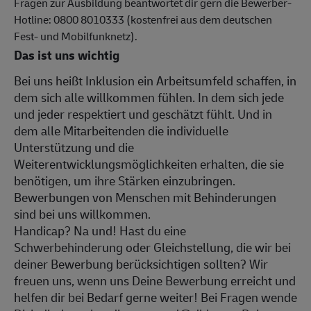
Fragen zur Ausbildung beantwortet dir gern die Bewerber-
Hotline: 0800 8010333 (kostenfrei aus dem deutschen
Fest- und Mobilfunknetz).
Das ist uns wichtig
Bei uns heißt Inklusion ein Arbeitsumfeld schaffen, in
dem sich alle willkommen fühlen. In dem sich jede
und jeder respektiert und geschätzt fühlt. Und in
dem alle Mitarbeitenden die individuelle
Unterstützung und die
Weiterentwicklungsmöglichkeiten erhalten, die sie
benötigen, um ihre Stärken einzubringen.
Bewerbungen von Menschen mit Behinderungen
sind bei uns willkommen.
Handicap? Na und! Hast du eine
Schwerbehinderung oder Gleichstellung, die wir bei
deiner Bewerbung berücksichtigen sollten? Wir
freuen uns, wenn uns Deine Bewerbung erreicht und
helfen dir bei Bedarf gerne weiter! Bei Fragen wende