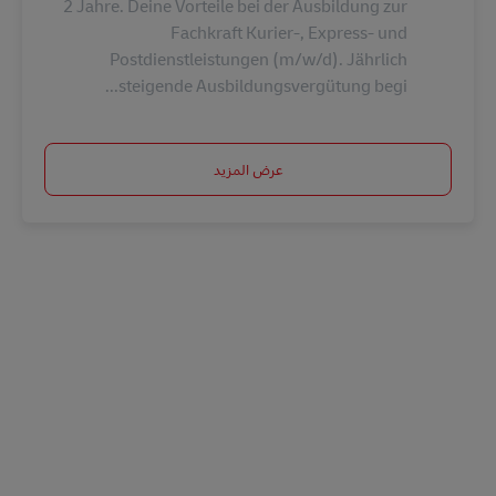
2 Jahre. Deine Vorteile bei der Ausbildung zur
Fachkraft Kurier-, Express- und
Postdienstleistungen (m/w/d). Jährlich
steigende Ausbildungsvergütung begi...
عرض المزيد