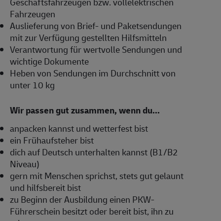
Geschäftsfahrzeugen bzw. vollelektrischen
Fahrzeugen
Auslieferung von Brief- und Paketsendungen
mit zur Verfügung gestellten Hilfsmitteln
Verantwortung für wertvolle Sendungen und
wichtige Dokumente
Heben von Sendungen im Durchschnitt von
unter 10 kg
Wir passen gut zusammen, wenn du...
anpacken kannst und wetterfest bist
ein Frühaufsteher bist
dich auf Deutsch unterhalten kannst (B1/B2
Niveau)
gern mit Menschen sprichst, stets gut gelaunt
und hilfsbereit bist
zu Beginn der Ausbildung einen PKW-
Führerschein besitzt oder bereit bist, ihn zu