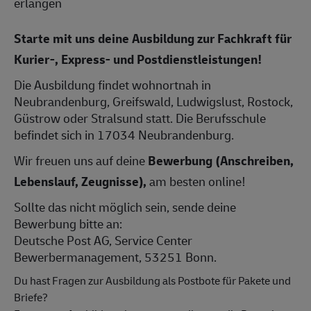
erlangen
Starte mit uns deine Ausbildung zur Fachkraft für
Kurier-, Express- und Postdienstleistungen!
Die Ausbildung findet wohnortnah in
Neubrandenburg, Greifswald, Ludwigslust, Rostock,
Güstrow oder Stralsund statt. Die Berufsschule
befindet sich in 17034 Neubrandenburg.
Wir freuen uns auf deine
Bewerbung (Anschreiben,
Lebenslauf, Zeugnisse),
am besten online!
Sollte das nicht möglich sein, sende deine
Bewerbung bitte an:
Deutsche Post AG, Service Center
Bewerbermanagement, 53251 Bonn.
Du hast Fragen zur Ausbildung als Postbote für Pakete und
Briefe?