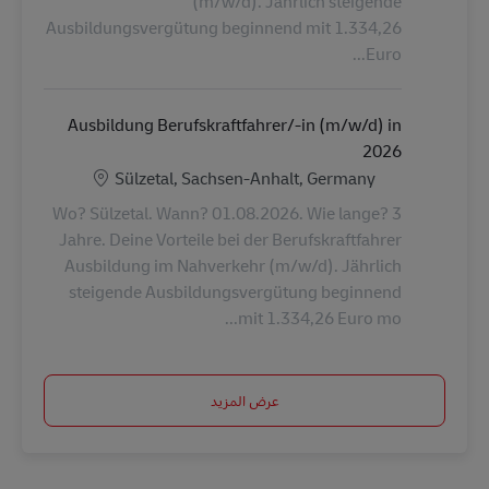
(m/w/d). Jährlich steigende
Ausbildungsvergütung beginnend mit 1.334,26
Euro...
Ausbildung Berufskraftfahrer/-in (m/w/d) in
2026
الموقع
Sülzetal, Sachsen-Anhalt, Germany
Wo? Sülzetal. Wann? 01.08.2026. Wie lange? 3
Jahre. Deine Vorteile bei der Berufskraftfahrer
Ausbildung im Nahverkehr (m/w/d). Jährlich
steigende Ausbildungsvergütung beginnend
mit 1.334,26 Euro mo...
عرض المزيد