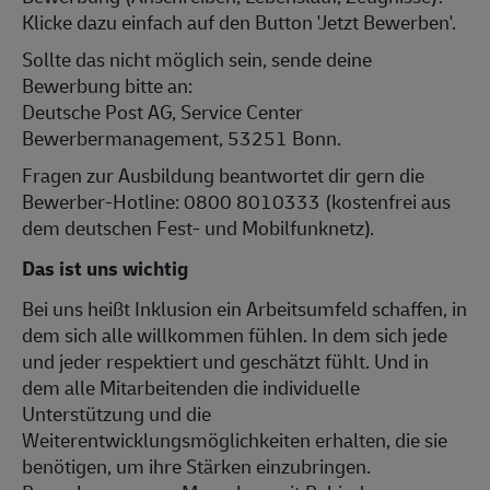
Klicke dazu einfach auf den Button 'Jetzt Bewerben'.
Sollte das nicht möglich sein, sende deine
Bewerbung bitte an:
Deutsche Post AG, Service Center
Bewerbermanagement, 53251 Bonn.
Fragen zur Ausbildung beantwortet dir gern die
Bewerber-Hotline: 0800 8010333 (kostenfrei aus
dem deutschen Fest- und Mobilfunknetz).
Das ist uns wichtig
Bei uns heißt Inklusion ein Arbeitsumfeld schaffen, in
dem sich alle willkommen fühlen. In dem sich jede
und jeder respektiert und geschätzt fühlt. Und in
dem alle Mitarbeitenden die individuelle
Unterstützung und die
Weiterentwicklungsmöglichkeiten erhalten, die sie
benötigen, um ihre Stärken einzubringen.