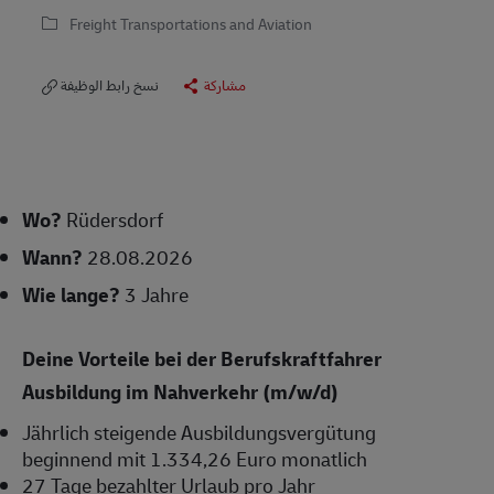
Freight Transportations and Aviation
مشاركة
نسخ رابط الوظيفة
Wo?
Rüdersdorf
Wann?
28.08.2026
Wie lange?
3 Jahre
Deine Vorteile bei der Berufskraftfahrer
Ausbildung im Nahverkehr (m/w/d)
Jährlich steigende Ausbildungsvergütung
beginnend mit 1.334,26 Euro monatlich
27 Tage bezahlter Urlaub pro Jahr