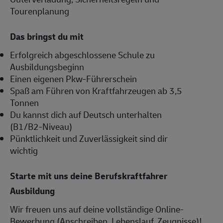
Tourenplanung
Das bringst du mit
Erfolgreich abgeschlossene Schule zu
Ausbildungsbeginn
Einen eigenen Pkw-Führerschein
Spaß am Führen von Kraftfahrzeugen ab 3,5
Tonnen
Du kannst dich auf Deutsch unterhalten
(B1/B2-Niveau)
Pünktlichkeit und Zuverlässigkeit sind dir
wichtig
Starte mit uns deine Berufskraftfahrer
Ausbildung
Wir freuen uns auf deine vollständige Online-
Bewerbung (Anschreiben, Lebenslauf, Zeugnisse)!