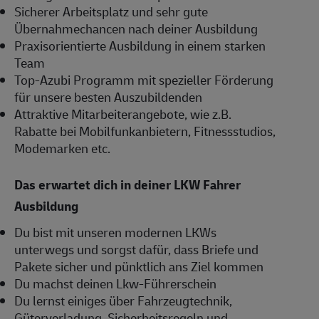
Sicherer Arbeitsplatz und sehr gute
Übernahmechancen nach deiner Ausbildung
Praxisorientierte Ausbildung in einem starken
Team
Top-Azubi Programm mit spezieller Förderung
für unsere besten Auszubildenden
Attraktive Mitarbeiterangebote, wie z.B.
Rabatte bei Mobilfunkanbietern, Fitnessstudios,
Modemarken etc.
Das erwartet dich in deiner LKW Fahrer
Ausbildung
Du bist mit unseren modernen LKWs
unterwegs und sorgst dafür, dass Briefe und
Pakete sicher und pünktlich ans Ziel kommen
Du machst deinen Lkw-Führerschein
Du lernst einiges über Fahrzeugtechnik,
Güterverladung, Sicherheitsregeln und