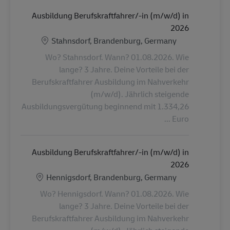
Ausbildung Berufskraftfahrer/-in (m/w/d) in
2026
الموقع
Stahnsdorf, Brandenburg, Germany
Wo? Stahnsdorf. Wann? 01.08.2026. Wie
lange? 3 Jahre. Deine Vorteile bei der
Berufskraftfahrer Ausbildung im Nahverkehr
(m/w/d). Jährlich steigende
Ausbildungsvergütung beginnend mit 1.334,26
Euro ...
Ausbildung Berufskraftfahrer/-in (m/w/d) in
2026
الموقع
Hennigsdorf, Brandenburg, Germany
Wo? Hennigsdorf. Wann? 01.08.2026. Wie
lange? 3 Jahre. Deine Vorteile bei der
Berufskraftfahrer Ausbildung im Nahverkehr