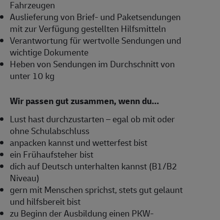
Fahrzeugen
Auslieferung von Brief- und Paketsendungen
mit zur Verfügung gestellten Hilfsmitteln
Verantwortung für wertvolle Sendungen und
wichtige Dokumente
Heben von Sendungen im Durchschnitt von
unter 10 kg
Wir passen gut zusammen, wenn du...
Lust hast durchzustarten – egal ob mit oder
ohne Schulabschluss
anpacken kannst und wetterfest bist
ein Frühaufsteher bist
dich auf Deutsch unterhalten kannst (B1/B2
Niveau)
gern mit Menschen sprichst, stets gut gelaunt
und hilfsbereit bist
zu Beginn der Ausbildung einen PKW-