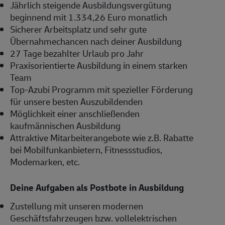
Jährlich steigende Ausbildungsvergütung
beginnend mit 1.334,26 Euro monatlich
Sicherer Arbeitsplatz und sehr gute
Übernahmechancen nach deiner Ausbildung
27 Tage bezahlter Urlaub pro Jahr
Praxisorientierte Ausbildung in einem starken
Team
Top-Azubi Programm mit spezieller Förderung
für unsere besten Auszubildenden
Möglichkeit einer anschließenden
kaufmännischen Ausbildung
Attraktive Mitarbeiterangebote wie z.B. Rabatte
bei Mobilfunkanbietern, Fitnessstudios,
Modemarken, etc.
Deine Aufgaben als Postbote in Ausbildung
Zustellung mit unseren modernen
Geschäftsfahrzeugen bzw. vollelektrischen