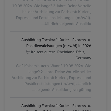
10.08.2026. Wie lange? 2 Jahre. Deine Vorteile
bei der Ausbildung zur Fachkraft Kurier-,
Express- und Postdienstleistungen (m/w/d).
Jährlich steigende Ausbildu...
Ausbildung Fachkraft Kurier-, Express- u.
Postdienstleistungen (m/w/d) in 2026
الموقع
Kaiserslautern, Rheinland-Pfalz,
Germany
Wo? Kaiserslautern. Wann? 10.08.2026. Wie
lange? 2 Jahre. Deine Vorteile bei der
Ausbildung zur Fachkraft Kurier-, Express- und
Postdienstleistungen (m/w/d). Jährlich
steigende Ausbildungsvergütung...
Ausbildung Fachkraft Kurier-, Express- u.