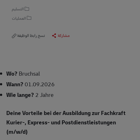
التسليم
العمليات
مشاركة
نسخ رابط الوظيفة
Wo?
Bruchsal
Wann?
01.09.2026
Wie lange?
2 Jahre
Deine Vorteile bei der Ausbildung zur Fachkraft
Kurier-, Express- und Postdienstleistungen
(m/w/d)