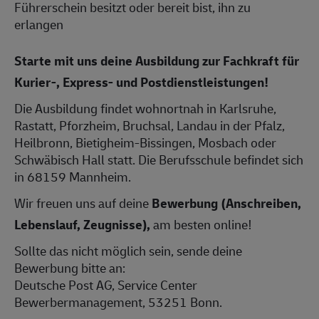
Führerschein besitzt oder bereit bist, ihn zu
erlangen
Starte mit uns deine Ausbildung zur Fachkraft für
Kurier-, Express- und Postdienstleistungen!
Die Ausbildung findet wohnortnah in Karlsruhe,
Rastatt, Pforzheim, Bruchsal, Landau in der Pfalz,
Heilbronn, Bietigheim-Bissingen, Mosbach oder
Schwäbisch Hall statt. Die Berufsschule befindet sich
in 68159 Mannheim.
Wir freuen uns auf deine
Bewerbung (Anschreiben,
Lebenslauf, Zeugnisse),
am besten online!
Sollte das nicht möglich sein, sende deine
Bewerbung bitte an:
Deutsche Post AG, Service Center
Bewerbermanagement, 53251 Bonn.