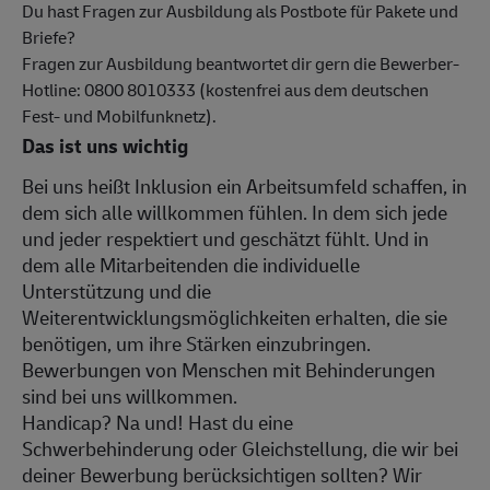
Du hast Fragen zur Ausbildung als Postbote für Pakete und
Briefe?
Fragen zur Ausbildung beantwortet dir gern die Bewerber-
Hotline: 0800 8010333 (kostenfrei aus dem deutschen
Fest- und Mobilfunknetz).
Das ist uns wichtig
Bei uns heißt Inklusion ein Arbeitsumfeld schaffen, in
dem sich alle willkommen fühlen. In dem sich jede
und jeder respektiert und geschätzt fühlt. Und in
dem alle Mitarbeitenden die individuelle
Unterstützung und die
Weiterentwicklungsmöglichkeiten erhalten, die sie
benötigen, um ihre Stärken einzubringen.
Bewerbungen von Menschen mit Behinderungen
sind bei uns willkommen.
Handicap? Na und! Hast du eine
Schwerbehinderung oder Gleichstellung, die wir bei
deiner Bewerbung berücksichtigen sollten? Wir