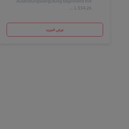
Ausbildungsvergütung beginnend mit
1.334,26 ...
عرض المزيد