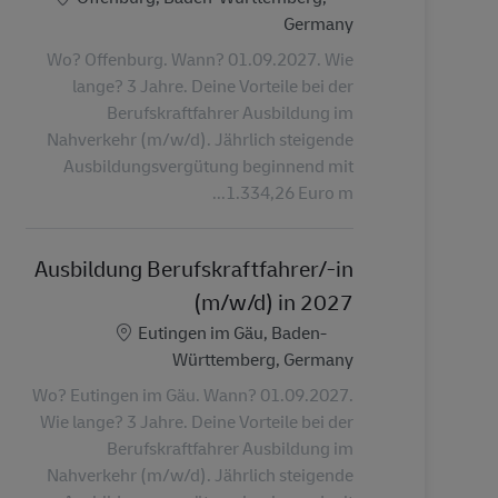
Germany
Wo? Offenburg. Wann? 01.09.2027. Wie
lange? 3 Jahre. Deine Vorteile bei der
Berufskraftfahrer Ausbildung im
Nahverkehr (m/w/d). Jährlich steigende
Ausbildungsvergütung beginnend mit
1.334,26 Euro m...
Ausbildung Berufskraftfahrer/-in
(m/w/d) in 2027
الموقع
Eutingen im Gäu, Baden-
Württemberg, Germany
Wo? Eutingen im Gäu. Wann? 01.09.2027.
Wie lange? 3 Jahre. Deine Vorteile bei der
Berufskraftfahrer Ausbildung im
Nahverkehr (m/w/d). Jährlich steigende