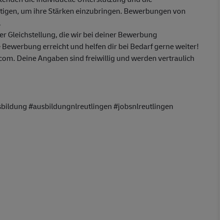
ötigen, um ihre Stärken einzubringen. Bewerbungen von
.
 Gleichstellung, die wir bei deiner Bewerbung
 Bewerbung erreicht und helfen dir bei Bedarf gerne weiter!
m. Deine Angaben sind freiwillig und werden vertraulich
bildung #ausbildungnlreutlingen #jobsnlreutlingen